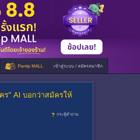
Pantip MALL
เข้าสู่ระบบ / สมัครสมาชิก
คร" AI บอกว่าสมัครให้
กระทู้คำถาม