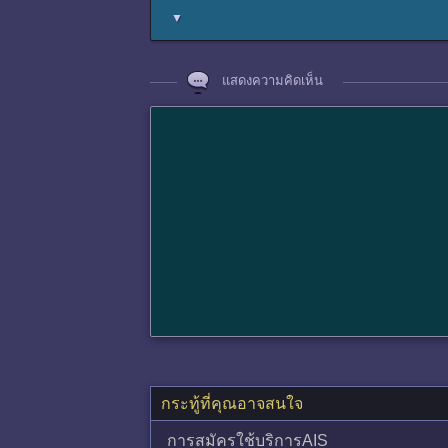
▼
แสดงความคิดเห็น
กระทู้ที่คุณอาจสนใจ
การสมัครใช้บริการAIS