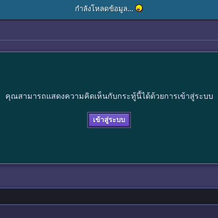
กำลังโหลดข้อมูล...
คุณสามารถแสดงความคิดเห็นกับกระทู้นี้ได้ด้วยการเข้าสู่ระบบ
เข้าสู่ระบบ