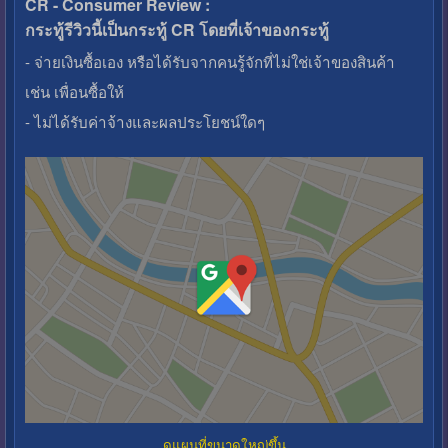
CR - Consumer Review :
กระทู้รีวิวนี้เป็นกระทู้ CR โดยที่เจ้าของกระทู้
- จ่ายเงินซื้อเอง หรือได้รับจากคนรู้จักที่ไม่ใช่เจ้าของสินค้า
เช่น เพื่อนซื้อให้
- ไม่ได้รับค่าจ้างและผลประโยชน์ใดๆ
ดูแผนที่ขนาดใหญ่ขึ้น