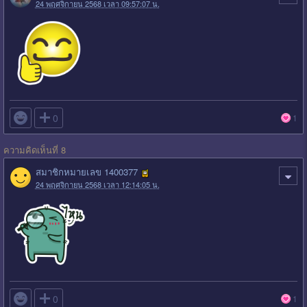
24 พฤศจิกายน 2568 เวลา 09:57:07 น.

0
1
ความคิดเห็นที่ 8
สมาชิกหมายเลข 1400377
24 พฤศจิกายน 2568 เวลา 12:14:05 น.

0
1