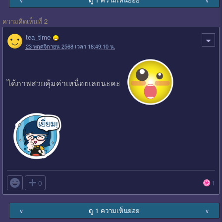
ความคิดเห็นที่ 2
tea_time
23 พฤศจิกายน 2568 เวลา 18:49:10 น.
ได้ภาพสวยคุ้มค่าเหนื่อยเลยนะคะ

0
1
ดู 1 ความเห็นย่อย
∨
∨