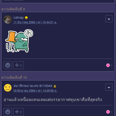
ความคิดเห็นที่ 9
catnap
11 ธันวาคม 2568 เวลา 10:44:51 น.

0
1
ความคิดเห็นที่ 10
สมาชิกหมายเลข 8110044
03 มิถุนายน 2569 เวลา 14:29:56 น.
อ่านแล้วเหนื่อยแทนเลยแต่บรรยากาศหุบเขาคือที่สุดจริง

0
1