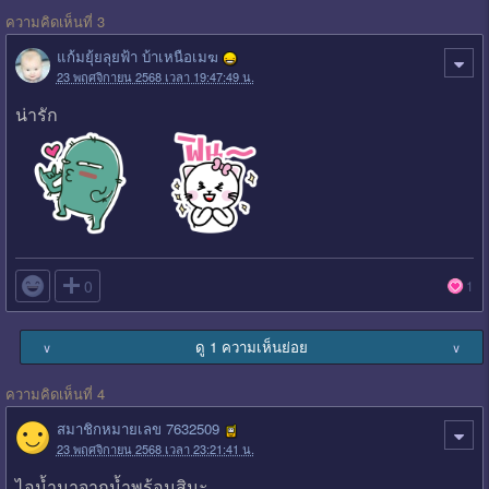
ความคิดเห็นที่ 3
แก้มยุ้ยลุยฟ้า บ้าเหนือเมฆ
23 พฤศจิกายน 2568 เวลา 19:47:49 น.
น่ารัก

0
1
ดู 1 ความเห็นย่อย
∨
∨
ความคิดเห็นที่ 4
สมาชิกหมายเลข 7632509
23 พฤศจิกายน 2568 เวลา 23:21:41 น.
ไอน้ำมาจากน้ำพุร้อนสินะ