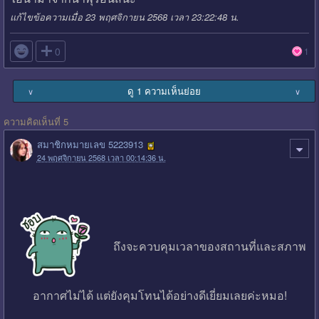
แก้ไขข้อความเมื่อ 23 พฤศจิกายน 2568 เวลา 23:22:48 น.

0
1
ดู 1 ความเห็นย่อย
∨
∨
ความคิดเห็นที่ 5
สมาชิกหมายเลข 5223913
24 พฤศจิกายน 2568 เวลา 00:14:36 น.
ถึงจะควบคุมเวลาของสถานที่และสภาพ
อากาศไม่ได้ แต่ยังคุมโทนได้อย่างดีเยี่ยมเลยค่ะหมอ!