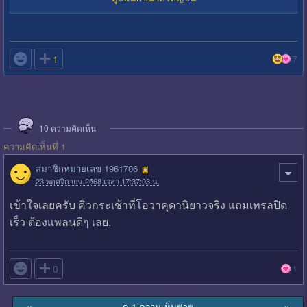

1
7
10
ความคิดเห็น
ความคิดเห็นที่ 1
สมาชิกหมายเลข 1961706
23 พฤศจิกายน 2568 เวลา 17:37:03 น.
เข้าใจเลยครับ คิวกระเช้าที่โอวาคุดานิยาวจริง แถมเทรลปิด
เร็ว ต้องแพลนดีๆ เลย.

0
1
ดู 1 ความเห็นย่อย
∨
∨