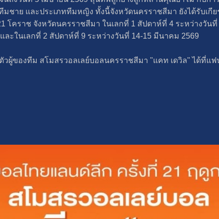
มชาย และประเภททีมหญิง ทั้งนี้จังหวัดนครราชสีมา ยังได้รับเกียร
 โคราช จังหวัดนครราชสีมา ในเลกที่ 1 สัปดาห์ที่ 4 ระหว่างวันที่ 5
 และในเลกที่ 2 สัปดาห์ที่ 9 ระหว่างวันที่ 14-15 มีนาคม 2569
ดตัวผู้ของทีม สโมสรวอลเลย์บอลนครราชสีมา "แคท เดวิล" ได้ที่แ