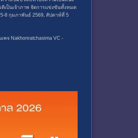
ติเป็นเจ้าภาพ จัดการแข่งขันทั้งหมด
-8 กุมภาพันธ์ 2569, สัปดาห์ที่ 5
ฟนเพจ Nakhonratchasima VC -