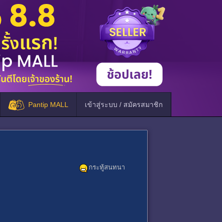
Pantip MALL
เข้าสู่ระบบ / สมัครสมาชิก
กระทู้สนทนา