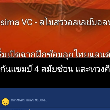
สมาชิกหมายเลข 9108616