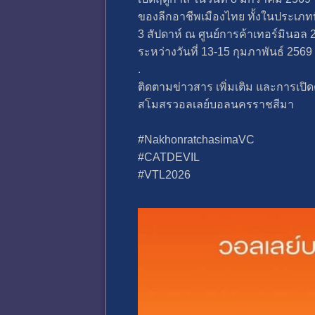
ของลีกอาชีพเมืองไทย ทั้งในประเภทที
3 สัปดาห์ ณ ศูนย์การค้าเทอร์มินอล 21
ระหว่างวันที่ 13-15 กุมภาพันธ์ 2569
.
ติดตามข่าวสาร เพิ่มเติม และการเปิ
สโมสรวอลเลย์บอลนครราชสีมา
#NakhonratchasimaVC
#CATDEVIL
#VTL2026