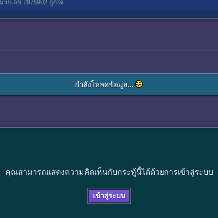
มายเลข 2975902
ถูกใจ
กำลังโหลดข้อมูล...
คุณสามารถแสดงความคิดเห็นกับกระทู้นี้ได้ด้วยการเข้าสู่ระบบ
เข้าสู่ระบบ