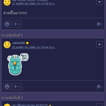
21 พฤศจิกายน 2568 เวลา 21:03:16 น.
สวยขึ้นมากกก

0
0
ความคิดเห็นที่ 2
nattie456
22 พฤศจิกายน 2568 เวลา 00:44:19 น.

0
0
ความคิดเห็นที่ 3
สมาชิกหมายเลข 8130122