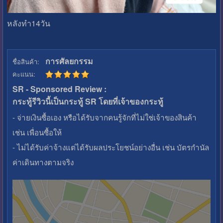
หลังทำ14วัน
การศัลยกรรม
ชื่อสินค้า:
คะแนน:
SR - Sponsored Review :
กระทู้รีวิวนี้เป็นกระทู้ SR โดยที่เจ้าของกระทู้
- จ่ายเงินซื้อเอง หรือได้รับจากคนรู้จักที่ไม่ใช่เจ้าของสินค้า
เช่น เพื่อนซื้อให้
- ไม่ได้รับค่าจ้างแต่ได้รับผลประโยชน์อย่างอื่น เช่น บัตรกำนัล
ค่าเดินทางตามจริง