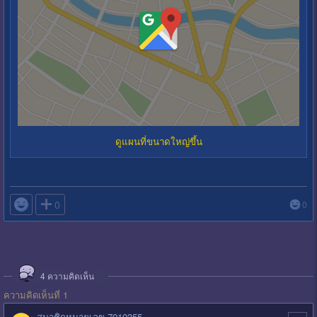
ดูแผนที่ขนาดใหญ่ขึ้น

0
0
4
ความคิดเห็น
ความคิดเห็นที่ 1
สมาชิกหมายเลข 7010355