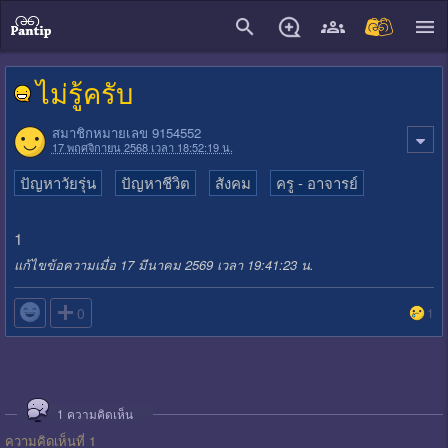
close
ไม่รู้ครับ
สมาชิกหมายเลข 9154552
17 พฤศจิกายน 2568 เวลา 18:52:19 น.
ปัญหาวัยรุ่น
ปัญหาชีวิต
สังคม
ครู - อาจารย์
1
แก้ไขข้อความเมื่อ 17 มีนาคม 2569 เวลา 19:41:23 น.

0
1
1
ความคิดเห็น
ความคิดเห็นที่ 1