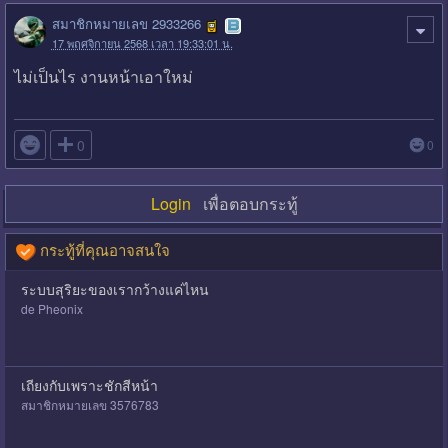
สมาชิกหมายเลข 2933266
17 พฤศจิกายน 2568 เวลา 19:33:01 น.
ไม่เป็นไร งานหน้าเอาใหม่

0
0
Login
เพื่อตอบกระทู้
กระทู้ที่คุณอาจสนใจ
ระบบสุริยะของเรากว้างแค่ไหน
de Pheonix
เถียงกับเพราะชักสีหน้า
สมาชิกหมายเลข 3576783