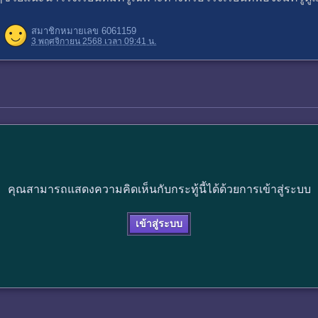
สมาชิกหมายเลข 6061159
3 พฤศจิกายน 2568 เวลา 09:41 น.
คุณสามารถแสดงความคิดเห็นกับกระทู้นี้ได้ด้วยการเข้าสู่ระบบ
เข้าสู่ระบบ