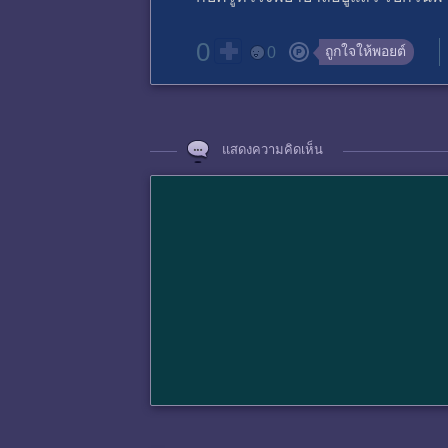
0
ถูกใจให้พอยต์
0
แสดงความคิดเห็น