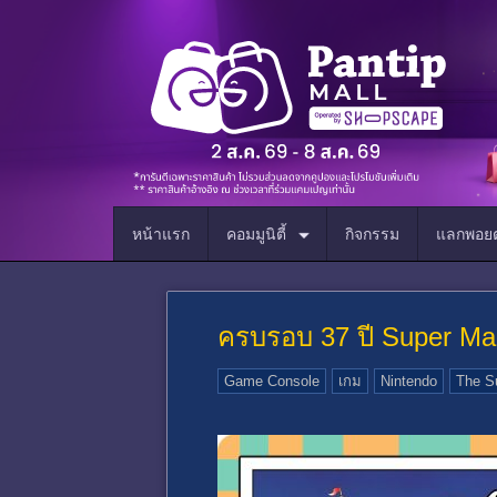
หน้าแรก
คอมมูนิตี้
กิจกรรม
แลกพอยต
ครบรอบ 37 ปี Super Mar
Game Console
เกม
Nintendo
The S