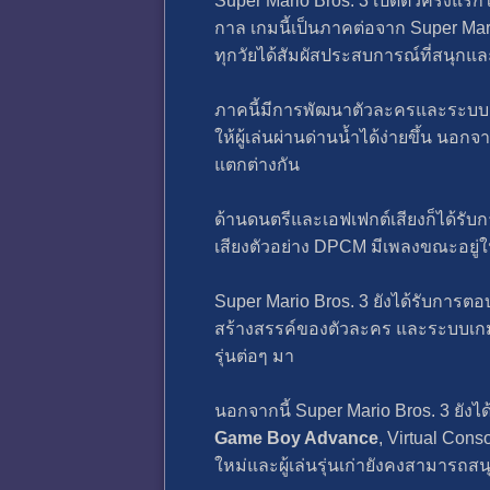
Super Mario Bros. 3 เปิดตัวครั้งแรกใน
กาล เกมนี้เป็นภาคต่อจาก Super Mario
ทุกวัยได้สัมผัสประสบการณ์ที่สนุกแ
ภาคนี้มีการพัฒนาตัวละครและระบบเก
ให้ผู้เล่นผ่านด่านน้ำได้ง่ายขึ้น นอกจา
แตกต่างกัน
ด้านดนตรีและเอฟเฟกต์เสียงก็ได้รั
เสียงตัวอย่าง DPCM มีเพลงขณะอยู่ใ
Super Mario Bros. 3 ยังได้รับการ
สร้างสรรค์ของตัวละคร และระบบเกมท
รุ่นต่อๆ มา
นอกจากนี้ Super Mario Bros. 3 ยั
Game Boy Advance
, Virtual Con
ใหม่และผู้เล่นรุ่นเก่ายังคงสามารถสนุ