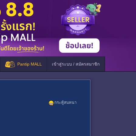
Pantip MALL
เข้าสู่ระบบ / สมัครสมาชิก
กระทู้สนทนา