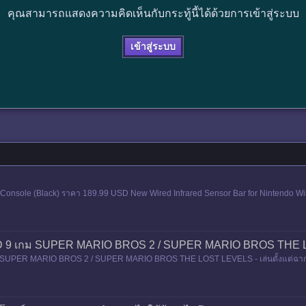
คุณสามารถแสดงความคิดเห็นกับกระทู้นี้ได้ด้วยการเข้าสู่ระบบ
เข้าสู่ระบบ
 Wii Console (Black) ราคา 189.99 USD New Wired Infrared Sensor Bar for Nintendo W
LD 9 เกม SUPER MARIO BROS 2 / SUPER MARIO BROS THE
 SUPER MARIO BROS 2 / SUPER MARIO BROS THE LOST LEVELS - เล่นตั้งแต่ฉาก worl
พอจบฉาก world 8-4 จะไปฉ