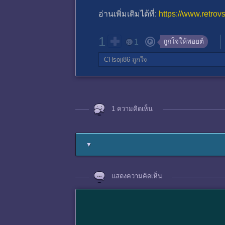
อ่านเพิ่มเติมได้ที่:
https://www.retrov
1
ถูกใจให้พอยต์
1
CHsoji86
ถูกใจ
1 ความคิดเห็น
▼
แสดงความคิดเห็น