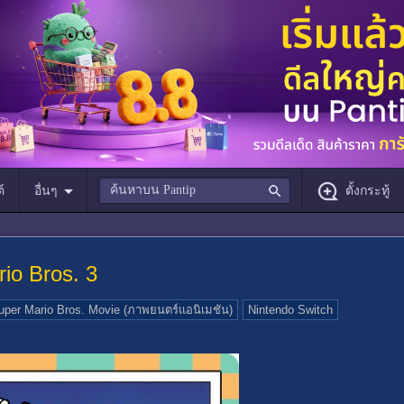
์
อื่นๆ
ตั้งกระทู้
io Bros. 3
uper Mario Bros. Movie (ภาพยนตร์แอนิเมชัน)
Nintendo Switch