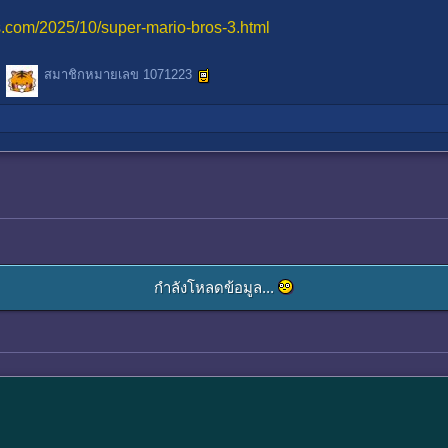
s.com/2025/10/super-mario-bros-3.html
สมาชิกหมายเลข 1071223
กำลังโหลดข้อมูล...