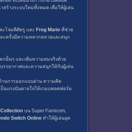
endo ที่เปลี่ยนวงการเกมไปตลอด
ร้างระบบใหม่ทั้งหมด เพื่อให้ผู้เล่น
ละโจมตีศัตรู และ
Frog Mario
ที่ช่วย
นแต่ละครั้งมีความหลากหลายและสนุก
กนั้นๆ และเพิ่มความสมจริงด้วย
งบรรยากาศและความสนุกให้กับผู้เล่น
ในด้านการออกแบบด่าน ความคิด
ป็นแรงบันดาลใจให้เกมแพลตฟอร์ม
Collection
บน Super Famicom,
endo Switch Online
ทำให้ผู้เล่นยุค