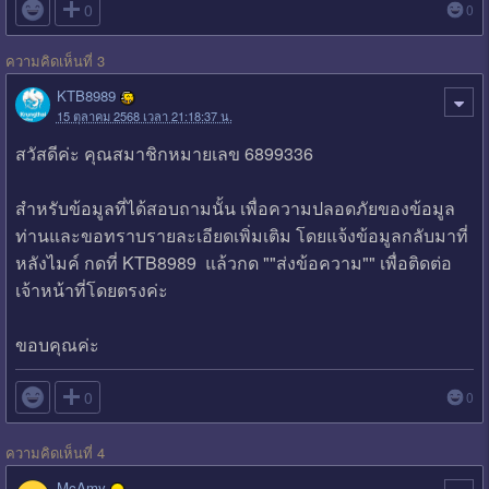

0
0
ความคิดเห็นที่ 3
KTB8989
15 ตุลาคม 2568 เวลา 21:18:37 น.
สวัสดีค่ะ คุณสมาชิกหมายเลข 6899336
สำหรับข้อมูลที่ได้สอบถามนั้น เพื่อความปลอดภัยของข้อมูล
ท่านและขอทราบรายละเอียดเพิ่มเติม โดยแจ้งข้อมูลกลับมาที่
หลังไมค์ กดที่ KTB8989 แล้วกด ""ส่งข้อความ"" เพื่อติดต่อ
เจ้าหน้าที่โดยตรงค่ะ
ขอบคุณค่ะ

0
0
ความคิดเห็นที่ 4
McAmy