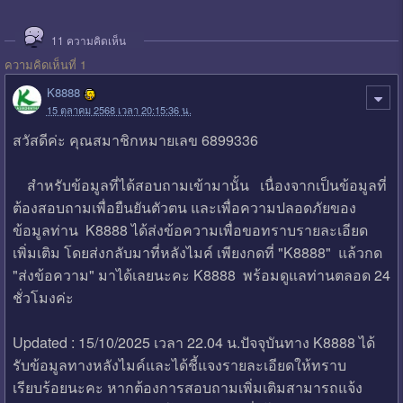
11
ความคิดเห็น
ความคิดเห็นที่ 1
K8888
15 ตุลาคม 2568 เวลา 20:15:36 น.
สวัสดีค่ะ คุณสมาชิกหมายเลข 6899336
สำหรับข้อมูลที่ได้สอบถามเข้ามานั้น เนื่องจากเป็นข้อมูลที่
ต้องสอบถามเพื่อยืนยันตัวตน และเพื่อความปลอดภัยของ
ข้อมูลท่าน K8888 ได้ส่งข้อความเพื่อขอทราบรายละเอียด
เพิ่มเติม โดยส่งกลับมาที่หลังไมค์ เพียงกดที่ "K8888" แล้วกด
"ส่งข้อความ" มาได้เลยนะคะ K8888 พร้อมดูแลท่านตลอด 24
ชั่วโมงค่ะ
Updated : 15/10/2025 เวลา 22.04 น.ปัจจุบันทาง K8888 ได้
รับข้อมูลทางหลังไมค์และได้ชี้แจงรายละเอียดให้ทราบ
เรียบร้อยนะคะ หากต้องการสอบถามเพิ่มเติมสามารถแจ้ง