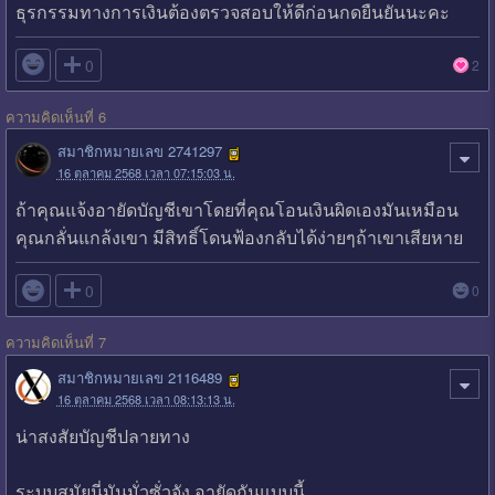
ธุรกรรมทางการเงินต้องตรวจสอบให้ดีก่อนกดยืนยันนะคะ

0
2
ความคิดเห็นที่ 6
สมาชิกหมายเลข 2741297
16 ตุลาคม 2568 เวลา 07:15:03 น.
ถ้าคุณแจ้งอายัดบัญชีเขาโดยที่คุณโอนเงินผิดเองมันเหมือน
คุณกลั่นแกล้งเขา มีสิทธิ์โดนฟ้องกลับได้ง่ายๆถ้าเขาเสียหาย

0
0
ความคิดเห็นที่ 7
สมาชิกหมายเลข 2116489
16 ตุลาคม 2568 เวลา 08:13:13 น.
น่าสงสัยบัญชีปลายทาง
ระบบสมัยนี่มันมั่วซั่วจัง อายัดกันแบบนี้