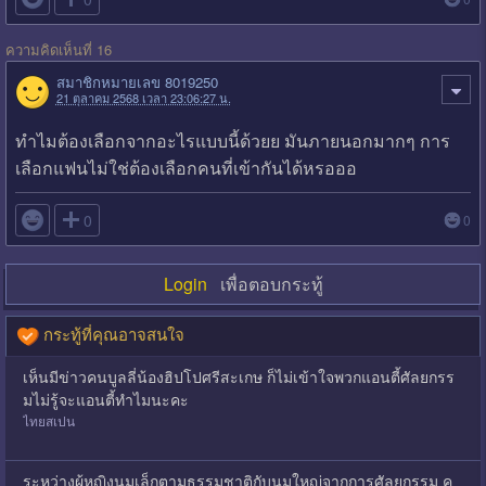
ความคิดเห็นที่ 16
สมาชิกหมายเลข 8019250
21 ตุลาคม 2568 เวลา 23:06:27 น.
ทำไมต้องเลือกจากอะไรแบบนี้ด้วยย มันภายนอกมากๆ การ
เลือกแฟนไม่ใช่ต้องเลือกคนที่เข้ากันได้หรอออ

0
0
Login
เพื่อตอบกระทู้
กระทู้ที่คุณอาจสนใจ
เห็นมีข่าวคนบูลลี่น้องฮิปโปศรีสะเกษ ก็ไม่เข้าใจพวกแอนตี้ศัลยกรร
มไม่รู้จะแอนตี้ทำไมนะคะ
ไทยสเปน
ระหว่างผู้หญิงนมเล็กตามธรรมชาติกับนมใหญ่จากการศัลยกรรม คุ