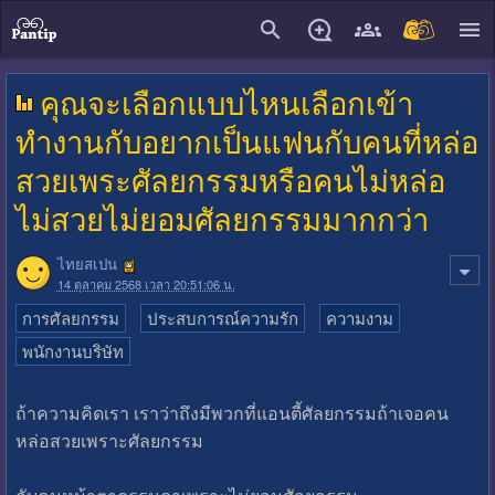
close
คุณจะเลือกแบบไหนเลือกเข้า
ทำงานกับอยากเป็นแฟนกับคนที่หล่อ
สวยเพระศัลยกรรมหรือคนไม่หล่อ
ไม่สวยไม่ยอมศัลยกรรมมากกว่า
ไทยสเปน
14 ตุลาคม 2568 เวลา 20:51:06 น.
การศัลยกรรม
ประสบการณ์ความรัก
ความงาม
พนักงานบริษัท
ถ้าความคิดเรา เราว่าถึงมีพวกที่แอนตี้ศัลยกรรมถ้าเจอคน
หล่อสวยเพราะศัลยกรรม