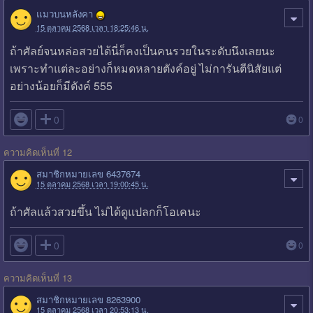
แมวบนหลังคา
15 ตุลาคม 2568 เวลา 18:25:46 น.
ถ้าศัลย์จนหล่อสวยได้นี่ก็คงเป็นคนรวยในระดับนึงเลยนะ
เพราะทำแต่ละอย่างก็หมดหลายตังค์อยู่ ไม่การันตีนิสัยแต่
อย่างน้อยก็มีตังค์ 555

0
0
ความคิดเห็นที่ 12
สมาชิกหมายเลข 6437674
15 ตุลาคม 2568 เวลา 19:00:45 น.
ถ้าศัลแล้วสวยขึ้น ไม่ได้ดูแปลกก็โอเคนะ

0
0
ความคิดเห็นที่ 13
สมาชิกหมายเลข 8263900
15 ตุลาคม 2568 เวลา 20:53:13 น.