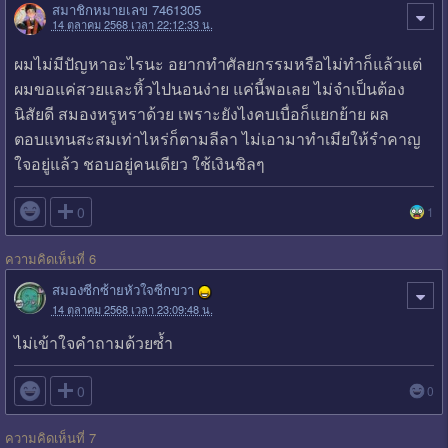
สมาชิกหมายเลข 7461305
14 ตุลาคม 2568 เวลา 22:12:33 น.
ผมไม่มีปัญหาอะไรนะ อยากทำศัลยกรรมหรือไม่ทำก็แล้วแต่
ผมขอแค่สวยและหิ้วไปนอนง่าย แค่นี้พอเลย ไม่จำเป็นต้อง
นิสัยดี สมองหรูหราด้วย เพราะยังไงคบเบื่อก็แยกย้าย ผล
ตอบแทนสะสมเท่าไหร่ก็ตามลีลา ไม่เอามาทำเมียให้รำคาญ
ใจอยู่แล้ว ชอบอยู่คนเดียว ใช้เงินชิลๆ

0
1
ความคิดเห็นที่ 6
สมองซีกซ้ายหัวใจซีกขวา
14 ตุลาคม 2568 เวลา 23:09:48 น.
ไม่เข้าใจคำถามด้วยซ้ำ

0
0
ความคิดเห็นที่ 7