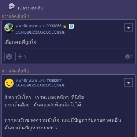
16
ความคิดเห็น
ความคิดเห็นที่ 1
สมาชิกหมายเลข 2933266
14 ตุลาคม 2568 เวลา 21:00:04 น.
เลือกคนที่ถูกใจ

0
0
ความคิดเห็นที่ 2
สมาชิกหมายเลข 7898357
14 ตุลาคม 2568 เวลา 21:09:24 น.
ถ้าเรารักใคร เราจะมองหลักๆ ที่นิสัย
ประเด็นศัลย มันมองสะท้อนจิตใจได้
หากคนรักขาดความมั่นใจ และมีปัญหากับสายตาคนอื่น
มันคงเป็นปัญหาระยะยาว