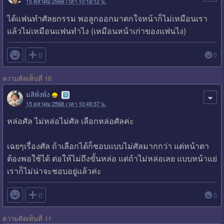
15 ตุลาคม 2568 เวลา 10:18:12 น.
ได้แฟนทำศัลยกรรม พอลูกออกมาตกใจหน้าก็ไม่เหมือนเรา
แล้วไม่เหมือนแฟนทำไง (เหมือนหน้าเก่าของแฟนไง)

0
0
ความคิดเห็นที่ 10
มลิพั่งพั่ง
15 ตุลาคม 2568 เวลา 10:49:37 น.
หล่อศัล ไม่หล่อไม่ศัล เลือกหล่อศัลค่ะ
เฉยๆเรื่องศัล ถ้าเลือกได้ก็ชอบแบบไม่ศัลมากกว่า แต่หน้าตา
ต้องพอใช้ได้ ต่อให้ไม่ถึงขั้นหล่อ แต่ถ้าไม่หล่อเลย แบบหน้าแย่
เราก็ไม่น่าจะชอบอยู่แล้วค่ะ

0
0
ความคิดเห็นที่ 11