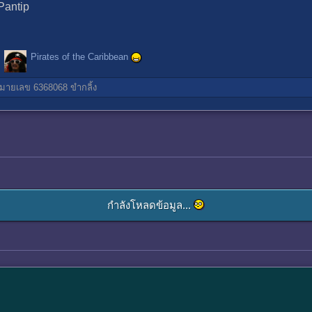
Pantip
Pirates of the Caribbean
มายเลข 6368068
ขำกลิ้ง
กำลังโหลดข้อมูล...