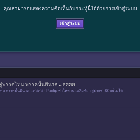
คุณสามารถแสดงความคิดเห็นกับกระทู้นี้ได้ด้วยการเข้าสู่ระบบ
เข้าสู่ระบบ
อยู่พรรคไหน พรรคนั้นพินาศ ...ศศศศ
หน พรรคนั้นพินาศ ...ศศศศ - Pantip ทำให้ท่าน เฉลิมชัย อยู่ประชาธิปัตย์ไม่ได้