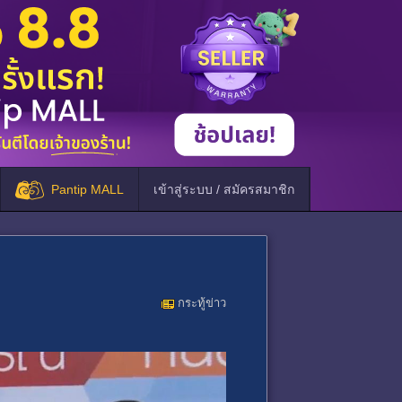
Pantip MALL
เข้าสู่ระบบ / สมัครสมาชิก
กระทู้ข่าว