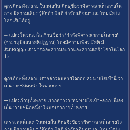
ดูกรภิกษุทั้งหลาย ในสมัยนั้น ภิกษุชื่อว่าพิจารณาเห็นกายใน
กาย มีความเพียร รู้สึกตัว มีสติ กำจัดอภิชฌาและโทมนัสใน
โลกเสียได้อยู่
➡ แปล: ในขณะนั้น ภิกษุชื่อว่า “กำลังพิจารณากายในกาย”
(กายานุปัสสนาสติปัฏฐาน) โดยมีความเพียร มีสติ มี
สัมปชัญญะ สามารถละความอยากและความเศร้าโศกในโลก
ได้
ดูกรภิกษุทั้งหลาย เรากล่าวลมหายใจออก ลมหายใจเข้านี้ ว่า
เป็นกายชนิดหนึ่ง ในพวกกาย
➡ แปล: ภิกษุทั้งหลาย เรากล่าวว่า “ลมหายใจเข้า–ออก” นี้เอง
เป็น “กายชนิดหนึ่ง” ในบรรดากายทั้งหลาย
เพราะฉะนั้นแล ในสมัยนั้น ภิกษุจึงชื่อว่าพิจารณาเห็นกายใน
กาย มีความเพียร รู้สึกตัว มีสติ กำจัดอภิชฌาและโทมนัสใน