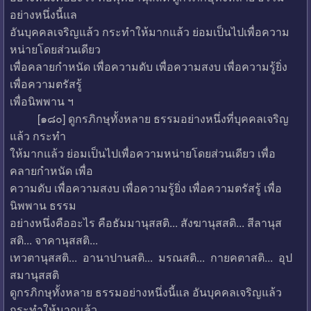
อย่างหนึ่งนี้แล
อันบุคคลเจริญแล้ว กระทำให้มากแล้ว ย่อมเป็นไปเพื่อความ
หน่ายโดยส่วนเดียว
เพื่อคลายกำหนัด เพื่อความดับ เพื่อความสงบ เพื่อความรู้ยิ่ง
เพื่อความตรัสรู้
เพื่อนิพพาน ฯ
[๑๘๐] ดูกรภิกษุทั้งหลาย ธรรมอย่างหนึ่งที่บุคคลเจริญ
แล้ว กระทำ
ให้มากแล้ว ย่อมเป็นไปเพื่อความหน่ายโดยส่วนเดียว เพื่อ
คลายกำหนัด เพื่อ
ความดับ เพื่อความสงบ เพื่อความรู้ยิ่ง เพื่อความตรัสรู้ เพื่อ
นิพพาน ธรรม
อย่างหนึ่งคืออะไร คือธัมมานุสสติ... สังฆานุสสติ... สีลานุส
สติ... จาคานุสสติ...
เทวตานุสสติ... อานาปานสติ... มรณสติ... กายคตาสติ... อุป
สมานุสสติ
ดูกรภิกษุทั้งหลาย ธรรมอย่างหนึ่งนี้แล อันบุคคลเจริญแล้ว
กระทำให้มากแล้ว