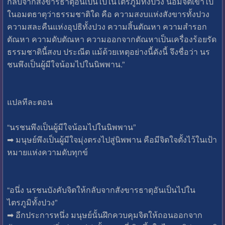
กลับจากสังขารธาตุอันเป็นไปในไตรภูมิทั้งปวง น้อมจิตเข้าไป
ในอมตธาตุว่าธรรมชาติใด คือ ความสงบแห่งสังขารทั้งปวง
ความสละคืนแห่งอุปธิทั้งปวง ความสิ้นตัณหา ความสำรอก
ตัณหา ความดับตัณหา ความออกจากตัณหาเป็นเครื่องร้อยรัด
ธรรมชาตินี้สงบ ประณีต แม้ด้วยเหตุอย่างนี้ดังนี้ จึงชื่อว่า นร
ชนพึงเป็นผู้มีใจน้อมไปในนิพพาน.”
แปลทีละตอน
“นรชนพึงเป็นผู้มีใจน้อมไปในนิพพาน”
➡ มนุษย์พึงเป็นผู้มีใจมุ่งตรงไปสู่นิพพาน คือมีจิตใจตั้งไว้ในเป้า
หมายแห่งความดับทุกข์
“อนึ่ง นรชนบังคับจิตให้กลับจากสังขารธาตุอันเป็นไปใน
ไตรภูมิทั้งปวง”
➡ อีกประการหนึ่ง มนุษย์นั้นฝึกควบคุมจิตให้ถอนออกจาก