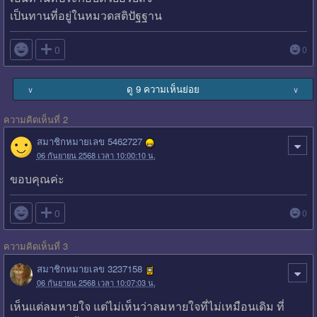
เป็นทานที่อยู่ในหมวดสติปัฐฐาน

0
0
ดู 9 ความเห็นย่อย
∨
∨
ความคิดเห็นที่ 2
สมาชิกหมายเลข 5462727
06 กันยายน 2568 เวลา 10:00:10 น.
ขอบคุณค่ะ

0
0
ความคิดเห็นที่ 3
สมาชิกหมายเลข 3237158
06 กันยายน 2568 เวลา 10:07:03 น.
เห็นแต่ลมหายใจ แต่ไม่เห็นว่าลมหายใจที่ไม่เหมือนเดิม ที่