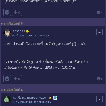
มุติ เพราะสำรอกอวิชชาได้ ชื่อว่าปัญญาวิมุติ"

0
0
ความคิดเห็นที่ 5
คาวากิคุง
06 กันยายน 2568 เวลา 10:28:29 น.
อานาปานสติ คือ ภาวะที่ ไม่มี ตัญหาและทิฏฐิ อาศัย
จะตรงกับ สติปัฏฐาน 4 เพียงอาศัยสักว่า อาศัยระลึก
แก้ไขข้อความเมื่อ 06 กันยายน 2568 เวลา 10:30:07 น.

0
0
ความคิดเห็นที่ 6
สมาชิกหมายเลข 3402001
06 กันยายน 2568 เวลา 10:33:10 น.