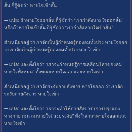
สั้น ก็รู้ชัดว่า หายใจเข้าสั้น
➡ แปล: ถ้าหายใจออกสั้น ก็รู้ชัดว่า “เรากำลังหายใจออกสั้น”
หรือถ้าหายใจเข้าสั้น ก็รู้ชัดว่า “เรากำลังหายใจเข้าสั้น”
สำเหนียกอยู่ ว่าเราจักเป็นผู้กำหนดรู้กองลมทั้งปวง หายใจออก
ว่าเราจักเป็นผู้กำหนดรู้กองลมทั้งปวง หายใจเข้า
➡ แปล: และตั้งใจว่า “เราจะกำหนดรู้การเคลื่อนไหวของลม
หายใจทั้งหมด” ทั้งขณะหายใจออกและหายใจเข้า
สำเหนียกอยู่ ว่าเราจักระงับกายสังขาร หายใจออก ว่าเราจัก
ระงับกายสังขาร หายใจเข้า
➡ แปล: และตั้งใจว่า “เราจะทำให้กายสังขาร (การปรุงแต่ง
ทางกาย เช่น ลมหายใจ) สงบระงับ” ทั้งในเวลาหายใจออกและ
หายใจเข้า