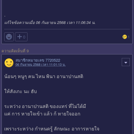
.
แก้ไขข้อความเมื่อ 06 กันยายน 2568 เวลา 11:06:34 น.

0
1
ความคิดเห็นที่ 9
สมาชิกหมายเลข 7720522
06 กันยายน 2568 เวลา 11:01:13 น.
น้อนๆ หนูๆ คน ไหน พินา อานาปานสติ
ให้สังเกะ นะ ฮับ
ระหว่าง อานาปานสติ ของแทร่ ที่ไม่ได้มี
แค่ การ หายใจเข้า แล้ว ก้ หายใจออก
เพราะระหว่าง กำหนดรู้ ลักษณะ อาการหายใจ