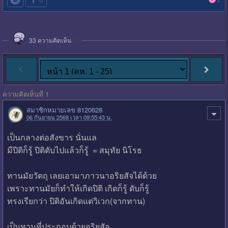
33
ความคิดเห็น
ความคิดเห็นที่ 1
สมาชิกหมายเลข 8120628
06 กันยายน 2568 เวลา 09:55:43 น.
เป็นกลางต่อสังขาร นั่นแล
มีปิติก็รู้ ปิติดับไปแล้วก็รู้ = สมุทัย นิโรธ
ทานมัยวัตถุ เลยเอามาภาวนาอริยสัจได้ด้วย
เพราะทานมัยก็ทำให้เกิดปิติ เกิดก็รู้ ดับก็รู้
ทรงเรียกว่า ปิติอันเกิดแต่วิเวก(จากทาน)
เป็นทานที่ประกอบด้วยอริยสัจ