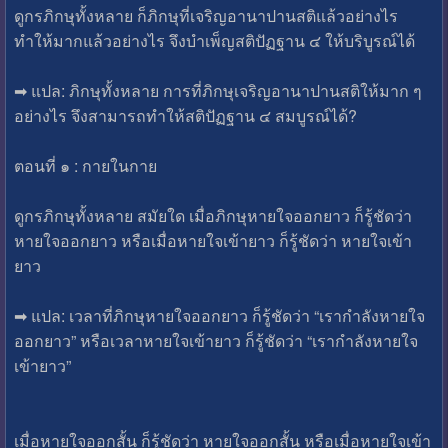
ดูกรภิกษุทั้งหลาย ก็ภิกษุที่เจริญอานาปานสติแล้วอย่างไร
ทำให้มากแล้วอย่างไร จึงบำเพ็ญสติปัฏฐาน ๔ ให้บริบูรณ์ได้
➡ แปล: ภิกษุทั้งหลาย การที่ภิกษุเจริญอานาปานสติให้มาก ๆ
อย่างไร จึงสามารถทำให้สติปัฏฐาน ๔ สมบูรณ์ได้?
ตอนที่ ๑ : กายในกาย
ดูกรภิกษุทั้งหลาย สมัยใด เมื่อภิกษุหายใจออกยาว ก็รู้ชัดว่า
หายใจออกยาว หรือเมื่อหายใจเข้ายาว ก็รู้ชัดว่า หายใจเข้า
ยาว
➡ แปล: เวลาที่ภิกษุหายใจออกยาว ก็รู้ชัดว่า “เรากำลังหายใจ
ออกยาว” หรือเวลาหายใจเข้ายาว ก็รู้ชัดว่า “เรากำลังหายใจ
เข้ายาว”
เมื่อหายใจออกสั้น ก็รู้ชัดว่า หายใจออกสั้น หรือเมื่อหายใจเข้า