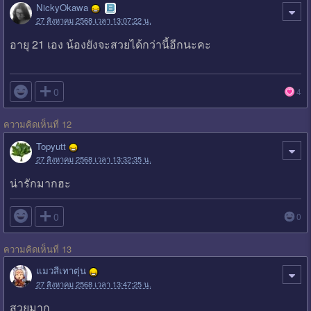
NickyOkawa
27 สิงหาคม 2568 เวลา 13:07:22 น.
อายุ 21 เอง น้องยังจะสวยได้กว่านี้อีกนะคะ

0
4
ความคิดเห็นที่ 12
Topyutt
27 สิงหาคม 2568 เวลา 13:32:35 น.
น่ารักมากฮะ

0
0
ความคิดเห็นที่ 13
แมวสีเทาตุ่น
27 สิงหาคม 2568 เวลา 13:47:25 น.
สวยมาก