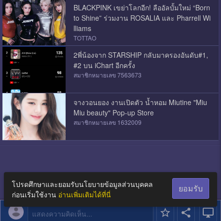
BLACKPINK เขย่าโลกอีก! ลืออัลบั้มใหม่ “Born
to Shine” ร่วมงาน ROSALIA และ Pharrell Wi
lliams
TOTTAO
2พี่น้องจาก STARSHIP กลับมาครองอันดับ#1,
#2 บน iChart อีกครั้ง
สมาชิกหมายเลข 7563673
จางวอนยอง งานเปิดตัว น้ำหอม Miutine "Miu
Miu beauty" Pop-up Store
สมาชิกหมายเลข 1632009
โปรดศึกษาและยอมรับนโยบายข้อมูลส่วนบุคคล
ยอมรับ
ก่อนเริ่มใช้งาน
อ่านเพิ่มเติมได้ที่นี่
แสดงความคิดเห็น...