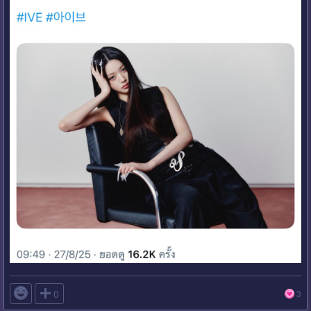

0
3