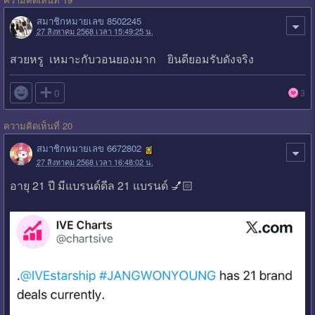
สมาชิกหมายเลข 8502245
27 สิงหาคม 2568 เวลา 15:49:25 น.
สวยหรู เหมาะกับวอนยองมาก ยินดียอมรับดังจริง

0
3
ความคิดเห็นที่ 20
สมาชิกหมายเลข 6672802
27 สิงหาคม 2568 เวลา 16:48:02 น.
อายุ 21 ปี มีแบรนด์ดีล 21 แบรนด์ 💅🏻