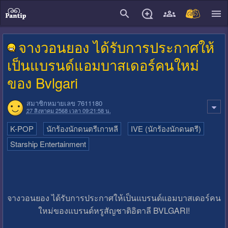
close
จางวอนยอง ได้รับการประกาศให้
เป็นแบรนด์แอมบาสเดอร์คนใหม่
ของ Bvlgari
สมาชิกหมายเลข 7611180
27 สิงหาคม 2568 เวลา 09:21:58 น.
K-POP
นักร้องนักดนตรีเกาหลี
IVE (นักร้องนักดนตรี)
Starship Entertainment
จางวอนยอง ได้รับการประกาศให้เป็นแบรนด์แอมบาสเดอร์คน
ใหม่ของแบรนด์หรูสัญชาติอิตาลี BVLGARI!