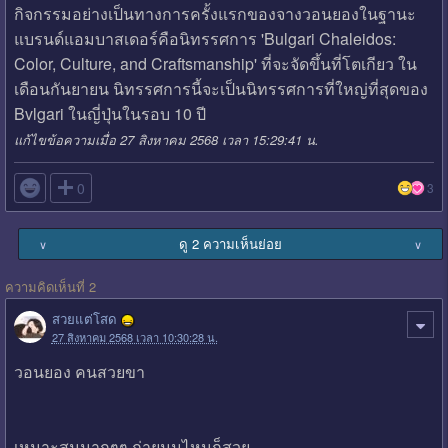
กิจกรรมอย่างเป็นทางการครั้งแรกของจางวอนยองในฐานะ
แบรนด์แอมบาสเดอร์คือนิทรรศการ 'Bulgari Chaleidos:
Color, Culture, and Craftsmanship' ที่จะจัดขึ้นที่โตเกียว ใน
เดือนกันยายน นิทรรศการนี้จะเป็นนิทรรศการที่ใหญ่ที่สุดของ
Bvlgari ในญี่ปุ่นในรอบ 10 ปี
แก้ไขข้อความเมื่อ 27 สิงหาคม 2568 เวลา 15:29:41 น.

0
3
ดู 2 ความเห็นย่อย
∨
∨
ความคิดเห็นที่ 2
สวยแต่โสด
27 สิงหาคม 2568 เวลา 10:30:28 น.
วอนยอง คนสวยขา
เหมาะสมมากๆๆ ถ่ายมุมไหนก็สวย