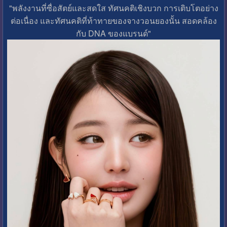
"พลังงานที่ซื่อสัตย์และสดใส ทัศนคติเชิงบวก การเติบโตอย่าง
ต่อเนื่อง และทัศนคติที่ท้าทายของจางวอนยองนั้น สอดคล้อง
กับ DNA ของแบรนด์"