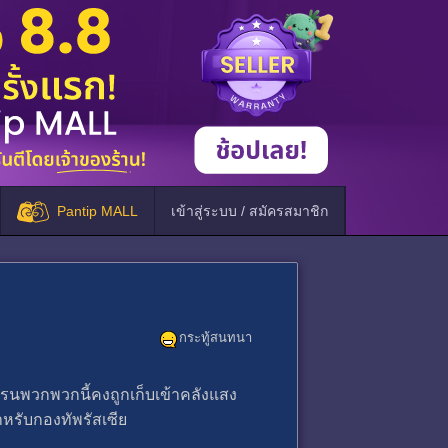
Pantip MALL
เข้าสู่ระบบ / สมัครสมาชิก
กระทู้สนทนา
เครนพวกพวกนี้คงถูกเก็บเข้าคลังแสง
หรับกองทัพรัสเซีย