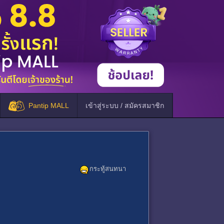
Pantip MALL
เข้าสู่ระบบ / สมัครสมาชิก
กระทู้สนทนา