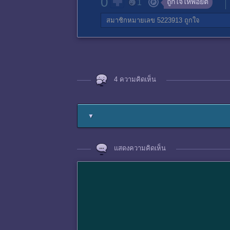
0
ถูกใจให้พอยต์
1
สมาชิกหมายเลข 5223913
ถูกใจ
4 ความคิดเห็น
▼
แสดงความคิดเห็น