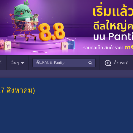
์
อื่นๆ
ตั้งกระทู้
 17 สิงหาคม)