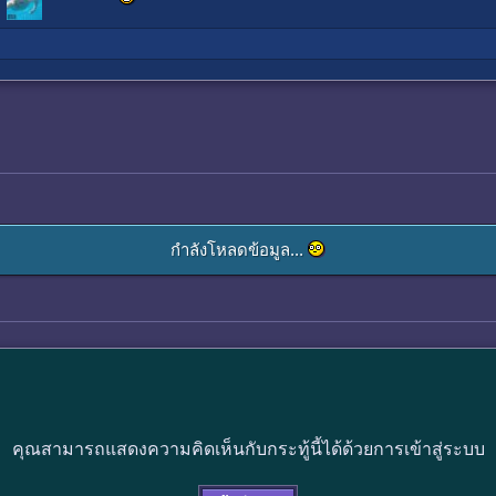
กำลังโหลดข้อมูล...
คุณสามารถแสดงความคิดเห็นกับกระทู้นี้ได้ด้วยการเข้าสู่ระบบ