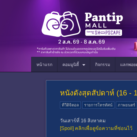
หน้าแรก
คอมมูนิตี้
กิจกรรม
แลกพอยต
หนังดังสุดสัปดาห์ (16 -
ทีวีดิจิตอล
รายการโทรทัศน์
ภาพยนตร์
วันเสาร์ที่ 16 สิงหาคม
[Spoil] คลิกเพื่อดูข้อความที่ซ่อนไว้