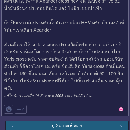
ฝั่งพี่โต นะ เพราะ Xpander cross hev มัน ไฮบริจ ถ้า Veloz
น้ำมันล้วนๆ ประกอบดินโด แอร์ ไม่มีระบบเป่าเท้า
ถ้าเป็นเรา เน้นประหยัดน้ำมัน เราเลือก HEV ครับ ถ้าสองตัวที่
ให้มาเราเลือก Xpander
ส่วนตัวเราใช้ collora cross ประหยัดดีครับ ทำความเร็วปกติ
สำหรับเราห้องโดยการกว้าง นั่งสบาย ถ้างบไม่ถึงล้าน ก็ไปที่
Yaris cross ครับ ราคาจับต้องได้ ได้มีโอกาศใช้รถ ของบริษัท
ส่วนตัว ก็ถือว่าโอเค เลยครับ ข้อเสียคือ Yaris cross ถ้าเป็นคน
ขับไวๆ 130 ขึ้นพวกมาลัยเบาหวิวเลย ถ้าขับปกติ 90 - 100 อัน
นี้ ไม่เท่าไหร่ครับ แต่ระบบที่ให้มา ไม่กั๊ก เท่าอันอื่น ราคาคุ้ม
ครับ
แก้ไขข้อความเมื่อ 14 สิงหาคม 2568 เวลา 14:05:14 น.

0
1
ดู 2 ความเห็นย่อย
∨
∨