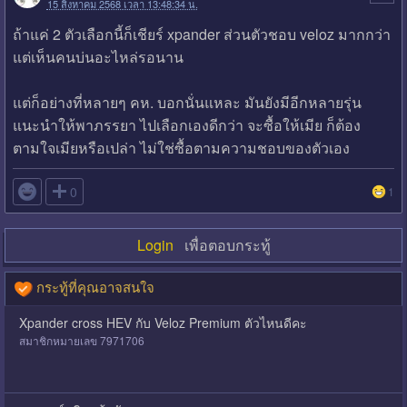
15 สิงหาคม 2568 เวลา 13:48:34 น.
ถ้าแค่ 2 ตัวเลือกนี้ก็เชียร์ xpander ส่วนตัวชอบ veloz มากกว่า
แต่เห็นคนบ่นอะไหล่รอนาน
แต่ก็อย่างที่หลายๆ คห. บอกนั่นแหละ มันยังมีอีกหลายรุ่น
แนะนำให้พาภรรยา ไปเลือกเองดีกว่า จะซื้อให้เมีย ก็ต้อง
ตามใจเมียหรือเปล่า ไม่ใช่ซื้อตามความชอบของตัวเอง

0
1
Login
เพื่อตอบกระทู้
กระทู้ที่คุณอาจสนใจ
Xpander cross HEV กับ Veloz Premium ตัวไหนดีคะ
สมาชิกหมายเลข 7971706