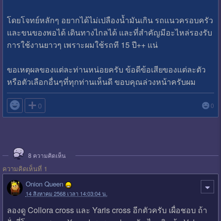
โดยโจทย์หลักๆ อยากได้ไม่เปลืองน้ำมันเกิน รถแนวครอบครัว
และขนของพอได้ เดินทางไกลได้ และที่สำคัญมีอะไหล่รองรับ
การใช้งานยาวๆ เพราะผมใช้รถที 15 ปี++ แน่
ขอเหตุผลของแต่ละท่านหน่อยครับ ข้อดีข้อเสียของแต่ละตัว
หรือตัวเลือกอื่นๆที่ทุกท่านเห็นดี ขอบคุณล่วงหน้าครับผม

0
0
8
ความคิดเห็น
ความคิดเห็นที่ 1
Onion Queen
14 สิงหาคม 2568 เวลา 14:03:04 น.
ลองดู Collora cross และ Yaris cross อีกตัวครับ เผื่อชอบ ถ้า