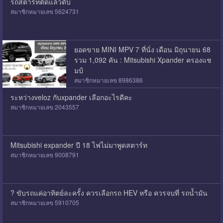
รถสตาร์ทติดแล้วดับ
สมาชิกหมายเลข 5624731
ยอดขาย MINI MPV 7 ที่นั่ง เดือน มิถุนายน 68
รวม 1,092 คัน : Mitsubishi Xpander ครองแช
มป์
สมาชิกหมายเลข 8986386
ระหว่างveloz กับxpander เลือกอะไรดีคะ
สมาชิกหมายเลข 2043557
Mitsubishi expander ปี 18 ไฟไม่มาพูดสตาร์ท
สมาชิกหมายเลข 9008791
? ขับรถแค่อาทิตย์ละครั้ง ควรเลือกรถ HEV หรือ ควรจบที่ รถน้ำมัน
สมาชิกหมายเลข 5910705