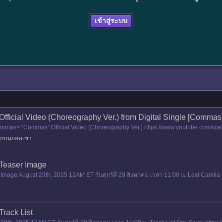
เข้าสู่ระบบ
icial Video (Choreography Ver.) from Digital Single [Commas
ommas> “Commas” Official Video (Choreography Ver.) https://www.youtube.com/
กบนยอดเขา
Teaser Image
ge August 29th, 2025 12AM ET วันศุกร์ที่ 29 สิงหาคม เวลา 11:00 น. Lexi Camila Ke
rack List