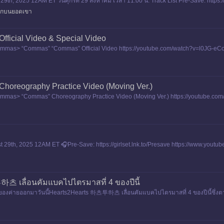
h, 2025 12AM ET วันศุกร์ที่ 29 สิงหาคม เวลา 11:00 น. Track List Pre-Save: https://
กบนยอดเขา
ficial Video & Special Video
ommas> “Commas” “Commas” Official Video https://youtube.com/watch?v=l0JG-eCo
oreography Practice Video (Moving Ver.)
ommas> “Commas” Choreography Practice Video (Moving Ver.) https://youtube.
 29th, 2025 12AM ET 🎧Pre-Save: https://girlset.lnk.to/Presave https://www.yout
 เลื่อนคัมแบคไปไตรมาสที่ 4 ของปีนี้
ค่ายออกมาวันนี้Hearts2Hearts 하츠투하츠 เลื่อนคัมแบคไปไตรมาสที่ 4 ของปีนี้ซึ่งตาม