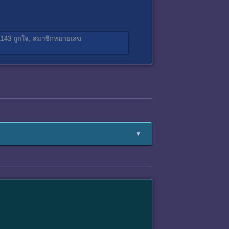
1143
ถูกใจ,
สมาชิกหมายเลข
▼