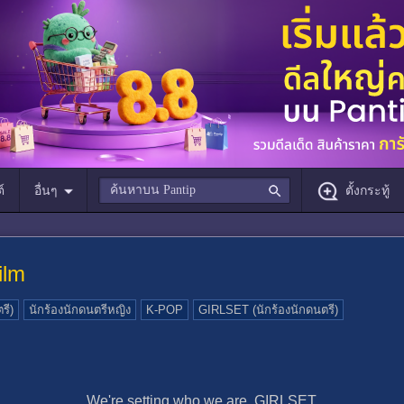
์
อื่นๆ
ตั้งกระทู้
ilm
รี)
นักร้องนักดนตรีหญิง
K-POP
GIRLSET (นักร้องนักดนตรี)
We're setting who we are. GIRLSET.