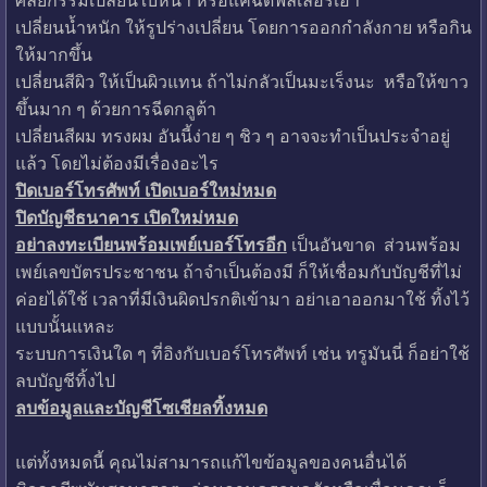
เปลี่ยนน้ำหนัก ให้รูปร่างเปลี่ยน โดยการออกกำลังกาย หรือกิน
ให้มากขึ้น
เปลี่ยนสีผิว ให้เป็นผิวแทน ถ้าไม่กลัวเป็นมะเร็งนะ หรือให้ขาว
ขึ้นมาก ๆ ด้วยการฉีดกลูต้า
เปลี่ยนสีผม ทรงผม อันนี้ง่าย ๆ ชิว ๆ อาจจะทำเป็นประจำอยู่
แล้ว โดยไม่ต้องมีเรื่องอะไร
ปิดเบอร์โทรศัพท์ เปิดเบอร์ใหม่หมด
ปิดบัญชีธนาคาร เปิดใหม่หมด
อย่าลงทะเบียนพร้อมเพย์เบอร์โทรอีก
เป็นอันขาด ส่วนพร้อม
เพย์เลขบัตรประชาชน ถ้าจำเป็นต้องมี ก็ให้เชื่อมกับบัญชีที่ไม่
ค่อยได้ใช้ เวลาที่มีเงินผิดปรกติเข้ามา อย่าเอาออกมาใช้ ทิ้งไว้
แบบนั้นแหละ
ระบบการเงินใด ๆ ที่อิงกับเบอร์โทรศัพท์ เช่น ทรูมันนี่ ก็อย่าใช้
ลบบัญชีทิ้งไป
ลบข้อมูลและบัญชีโซเชียลทิ้งหมด
แต่ทั้งหมดนี้ คุณไม่สามารถแก้ไขข้อมูลของคนอื่นได้