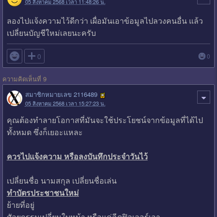
05 สิงหาคม 2568 เวลา 11:48:26 น.
ลองไปแจ้งความไว้ดีกว่า เผื่อมันเอาข้อมูลไปลวงคนอื่น แล้ว
เปลี่ยนบัญชีใหม่เลยนะครับ

0
0
ความคิดเห็นที่ 9
สมาชิกหมายเลข 2116489
05 สิงหาคม 2568 เวลา 15:27:23 น.
คุณต้องทำลายโอกาสที่มันจะใช้ประโยชน์จากข้อมูลที่ได้ไป
ทั้งหมด ซึ่งก็เยอะแหละ
ควรไปแจ้งความ หรือลงบันทึกประจำวันไว้
เปลี่ยนชื่อ นามสกุล เปลี่ยนชื่อเล่น
ทำบัตรประชาชนใหม่
ย้ายที่อยู่
ศัลยกรรมเปลี่ยนใบหน้า หรือแค่ฉีดฟิลเลอร์เอา