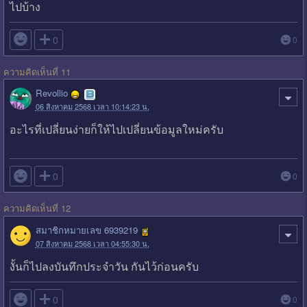
ไปบ้าง

0
0
ความคิดเห็นที่ 11
Revollio
06 สิงหาคม 2568 เวลา 10:14:23 น.
อะไรที่เปลี่ยนง่ายก็ให้ไปเปลี่ยนข้อมูลใหม่ครับ

0
0
ความคิดเห็นที่ 12
สมาชิกหมายเลข 6939219
07 สิงหาคม 2568 เวลา 04:55:30 น.
งั้นก็ไปลงบันทึกประจำวัน กันไว้ก่อนครับ

0
0