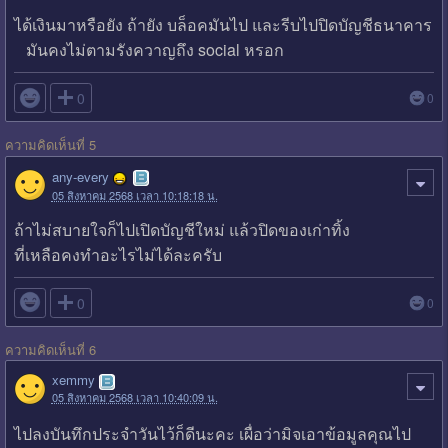
ได้เงินมาหรือยัง ถ้ายัง บล็อคมันไป และรีบไปปิดบัญชีธนาคาร​
มันคงไม่ตามรังควาญถึง social หรอก

0
0
ความคิดเห็นที่ 5
any-every
05 สิงหาคม 2568 เวลา 10:18:18 น.
ถ้าไม่สบายใจก็ไปเปิดบัญชีใหม่ แล้วปิดของเก่าทิ้ง
ที่เหลือคงทำอะไรไม่ได้ละครับ

0
0
ความคิดเห็นที่ 6
xemmy
05 สิงหาคม 2568 เวลา 10:40:09 น.
ไปลงบันทึกประจำวันไว้ก็ดีนะคะ เผื่อว่ามิจเอาข้อมูลคุณไป