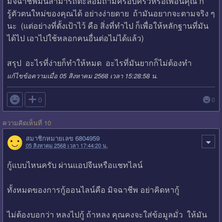
มิจฉาชีพมันสามารถตะล่อมถามครอบครัวหรือเพื่อนคุณ ก็
รู้ตัวตนใหม่ของคุณได้ อย่างง่ายดาย ถ้ามันอยากจะตามจริง ๆ
นะ (แต่อย่างที่ตั้งเป้าไว้ คือ สิ่งที่ทำไป ก็เพื่อให้หลักฐานที่มัน
ได้ไป เอาไปใช้หลอกคนอื่นต่อไม่ได้แล้ว)
สรุป อะไรที่ง่ายก็ทำให้หมด อะไรที่มันยากก็ไม่ต้องทำ
แก้ไขข้อความเมื่อ 05 สิงหาคม 2568 เวลา 15:28:58 น.

0
0
ความคิดเห็นที่ 10
สมาชิกหมายเลข 6804959
05 สิงหาคม 2568 เวลา 17:44:20 น.
กู้แบบไหนครับ ผ่านแอปจีนหรือแชทไลน์
ทั้งหมดของการกู้ออนไลน์คือ มิจฉาชีพ อย่าคิดหากู้
ไม่ต้องบอกว่า หลงไปกู้ ถ้าหลง คุณคงจะใส่ข้อมูลมั่ว ให้มัน