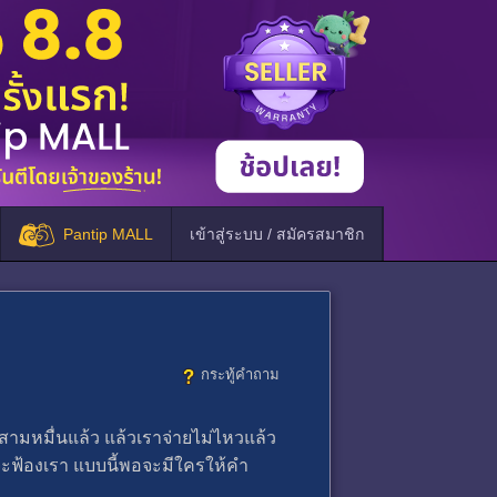
Pantip MALL
เข้าสู่ระบบ / สมัครสมาชิก
กระทู้คำถาม
ามหมื่นแล้ว แล้วเราจ่ายไม่ไหวแล้ว
่จะฟ้องเรา แบบนี้พอจะมีใครให้คำ