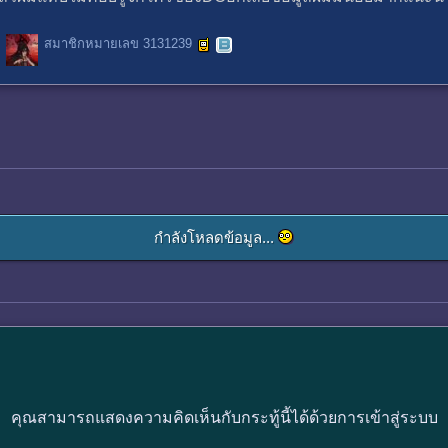
สมาชิกหมายเลข 3131239
กำลังโหลดข้อมูล...
คุณสามารถแสดงความคิดเห็นกับกระทู้นี้ได้ด้วยการเข้าสู่ระบบ