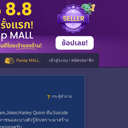
Pantip MALL
เข้าสู่ระบบ / สมัครสมาชิก
กระทู้คำถาม
Joker,Harley Quinn ทีมSuicide
จมหาชนและบางตัวรู้จักเพราะมาสร้าง
ำหน่อยครับ