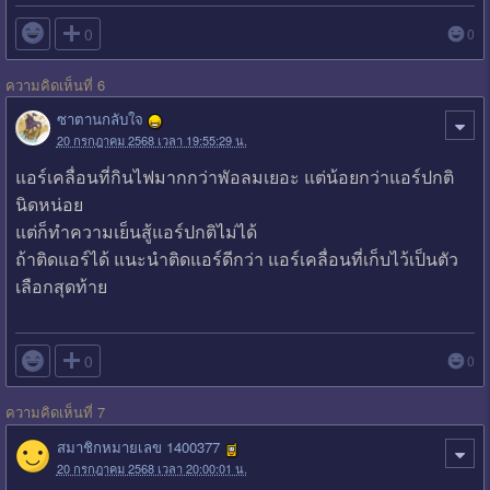

0
0
ความคิดเห็นที่ 6
ซาตานกลับใจ
20 กรกฎาคม 2568 เวลา 19:55:29 น.
แอร์เคลื่อนที่กินไฟมากกว่าพัอลมเยอะ แต่น้อยกว่าแอร์ปกติ
นิดหน่อย
แต่ก็ทำความเย็นสู้แอร์ปกติไม่ได้
ถ้าติดแอร์ได้ แนะนำติดแอร์ดีกว่า แอร์เคลื่อนที่เก็บไว้เป็นตัว
เลือกสุดท้าย

0
0
ความคิดเห็นที่ 7
สมาชิกหมายเลข 1400377
20 กรกฎาคม 2568 เวลา 20:00:01 น.