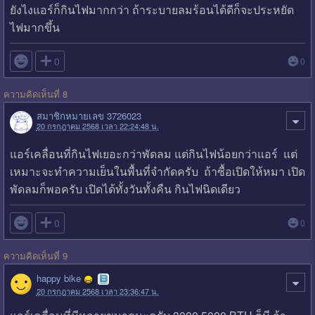
ยังไงแอร์ก็กินไฟมากกว่า ถ้าระบายลมร้อนได้ดีก็จะประหยัด
ไฟมากขึ้น

0
0
ความคิดเห็นที่ 8
สมาชิกหมายเลข 3726023
20 กรกฎาคม 2568 เวลา 22:24:48 น.
แอร์เคลื่อนที่กินไฟเยอะกว่าพัดลม แต่กินไฟน้อยกว่าแอร์ แต่
เหมาะจะทำความเย็นในพื้นที่จำกัดครับ ถ้าซื้อเปิดให้หมา เปิด
พัดลมก็พอครับ เปิดได้ทั้งวันทั้งคืน กินไฟนิดเดียว

0
0
ความคิดเห็นที่ 9
happy bike
20 กรกฎาคม 2568 เวลา 23:36:47 น.