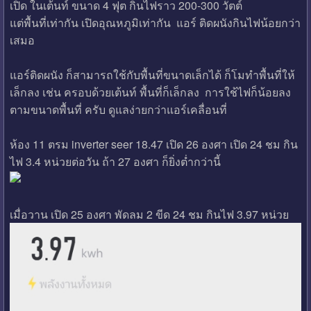
เปิด ในเต้นท์ ขนาด 4 ฟุต กินไฟราว 200-300 วัตต์
แต่พื้นที่เท่ากัน เปิดอุณหภูมิเท่ากัน ​แอร์ ติดผนังกินไฟน้อยกว่า
เสมอ
แอร์ติดผนัง ก็สามารถใช้กับพื้นที่ขนาดเล็กได้ ก็โมทำพื้นที่ให้
เล็กลง เช่น ครอบด้วยเต้นท์ พื้นที่ก็เล็กลง การใช้ไฟก็น้อยลง
ตามขนาดพื้นที่ ครับ ดูแลง่ายกว่าแอร์เคลื่อนที่
ห้อง 1​1 ต​รม inverter seer 18.47 เปิด 26 องศา เปิด 24 ชม​ กิน
ไฟ 3.4 หน่วยต่อวัน ถ้า 27 องศา ก็ยิ่งต่ำกว่านี้
เมื่อวาน เปิด 25 องศา พัดลม 2 ขีด 24 ชม กินไฟ 3.97 หน่วย