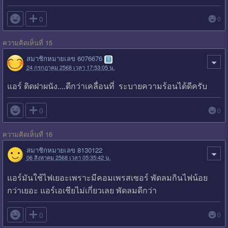

0
0
ความคิดเห็นที่ 15
สมาชิกหมายเลข 6076676
24 กรกฎาคม 2568 เวลา 17:53:05 น.
แอร์ ติดฝาผนัง....ดีกว่าเคลื่อนที่ ระบายความร้อนได้ดีครับ

0
0
ความคิดเห็นที่ 16
สมาชิกหมายเลข 8130122
06 สิงหาคม 2568 เวลา 05:35:42 น.
แอร์มันใช้ไฟเยอะเพราะมีคอมเพรสเซอร์ พัดลมกินไฟน้อย
กว่าเยอะ แอร์เอเชียไม่เกี่ยวเลย พัดลมดีกว่า

0
0