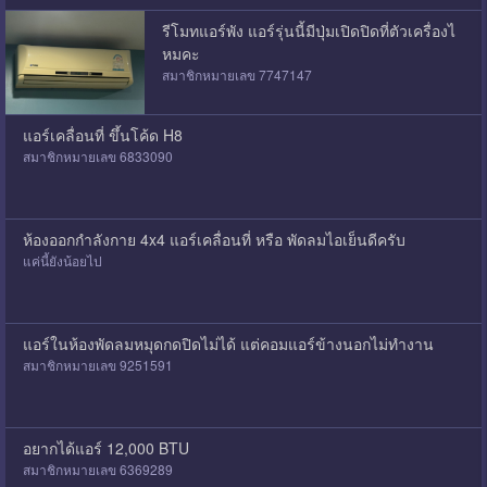
รีโมทแอร์พัง แอร์รุ่นนี้มีปุ่มเปิดปิดที่ตัวเครื่องไ
หมคะ
สมาชิกหมายเลข 7747147
แอร์เคลื่อนที่ ขึ้นโค้ด H8
สมาชิกหมายเลข 6833090
ห้องออกกำลังกาย 4x4 แอร์เคลื่อนที่ หรือ พัดลมไอเย็นดีครับ
แค่นี้ยังน้อยไป
แอร์ในห้องพัดลมหมุดกดปิดไม่ได้ แต่คอมแอร์ข้างนอกไม่ทำงาน
สมาชิกหมายเลข 9251591
อยากได้แอร์ 12,000 BTU
สมาชิกหมายเลข 6369289