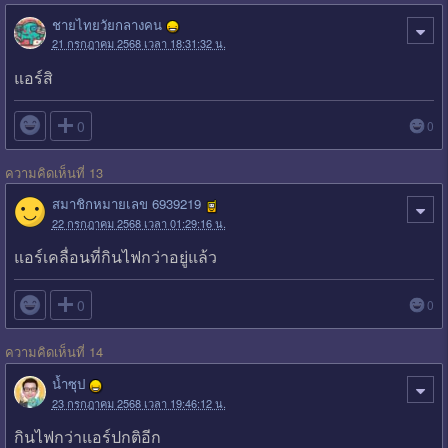
ชายไทยวัยกลางคน
21 กรกฎาคม 2568 เวลา 18:31:32 น.
แอร์สิ

0
0
ความคิดเห็นที่ 13
สมาชิกหมายเลข 6939219
22 กรกฎาคม 2568 เวลา 01:29:16 น.
แอร์เคลื่อนที่กินไฟกว่าอยู่แล้ว

0
0
ความคิดเห็นที่ 14
น้ำซุป
23 กรกฎาคม 2568 เวลา 19:46:12 น.
กินไฟกว่าแอร์ปกติอีก