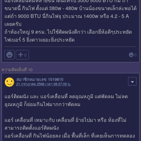
แอร์เคลื่อนที่มีหลายขนาดนะครับ 3000 5000 BTU ก็มี ถ้า
ขนาดนี้ กินไฟ ตั้งแต่ 380w - 480w บ้านน้องขนาดเล็กล่ะพอได้
แต่ถ้า 9000 BTU นี่กินไฟจุ ประมาณ 1400w หรือ 4.2 - 5 A
เลยครับ
ถ้าห้องใหญ่ 9 ตรม. ไปใช้ติดผนังดีกว่า เลือกยี่ห้อดีๆประหยัด
ไฟเบอร์ 5 ยิ่งดาวเยอะยิ่งประหยัด

0
0
ความคิดเห็นที่ 10
สมาชิกหมายเลข 1519815
21 กรกฎาคม 2568 เวลา 08:37:09 น.
แอร์ติดผนัง และ แอร์เคลื่อนที่ ลดอุณหภูมิ แต่พัดลม ไม่ลด
อุณหภูมิ ก็ย่อมกินไฟมากกว่าพัดลม
แอร์ เคลื่อนที่ เหมาะกับ เคลื่อนที่ ย้ายไปมา หรือ ห้องที่ไม่
สามารถติดตั้งแอร์ติดผนัง
แอร์เคลื่อนที่ กินไฟน้อยลง เมื่อ พื้นที่เล็ก ที่เคยเห็นการทดลอง