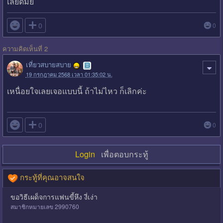
เลยดีมั้ย

0
0
ความคิดเห็นที่ 2
เที่ยวสบายสบาย
19 กรกฎาคม 2568 เวลา 01:35:02 น.
เหนื่อยใจเลยเจอแบบนี้ ถ้าไม่ไหว ก็เลิกค่ะ

0
0
Login
เพื่อตอบกระทู้
กระทู้ที่คุณอาจสนใจ
ขอวิธีเผด็จการแฟนขี้หึง งี่เง่า
สมาชิกหมายเลข 2990760