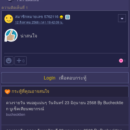
ความคิดเห็นที่ 1
สมาชิกหมายเลข 5762116
12 สิงหาคม 2568 เวลา 19:42:09 น.
น่าสนใจ

0
1
Login
เพื่อตอบกระทู้
กระทู้ที่คุณอาจสนใจ
ดวงรายวัน หมอดูแม่นๆ วันจันทร์ 23 มิถุนายน 2568 By Buchecktie
n บูเช็คเทียนพยากรณ์
buchecktien