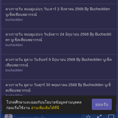
ดวงรายวัน หมอดูแม่นๆ วันเสาร์ 2 สิงหาคม 2568 By Buchecktien
บูเช็คเทียนพยากรณ์
buchecktien
ดวงรายวัน หมอดูแม่นๆ วันอังคาร 24 มิถุนายน 2568 By Bucheckti
en บูเช็คเทียนพยากรณ์
buchecktien
ดวงรายวัน ดูดวง วันจันทร์ 9 มิถุนายน 2568 By Buchecktien บูเช็ค
เทียนพยากรณ์
buchecktien
ดวงรายวัน ดูดวง วันศุกร์ 30 พฤษภาคม 2568 By Buchecktien บูเช็
คเทียนพยากรณ์
buchecktien
โปรดศึกษาและยอมรับนโยบายข้อมูลส่วนบุคคล
ยอมรับ
ก่อนเริ่มใช้งาน
อ่านเพิ่มเติมได้ที่นี่
แสดงความคิดเห็น...