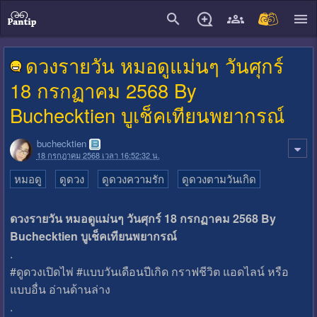
close
ดวงรายวัน หมอดูแม่นๆ วันศุกร์
18 กรกฏาคม 2568 By
Buchecktien บูเช็คเทียนพยากรณ์
buchecktien
18 กรกฎาคม 2568 เวลา 16:52:32 น.
หมอดู
ดูดวง
ดูดวงความรัก
ดูดวงตามวันเกิด
ดวงรายวัน หมอดูแม่นๆ วันศุกร์ 18 กรกฏาคม 2568 By
Buchecktien บูเช็คเทียนพยากรณ์
.
#ดูดวงเปิดไพ่ #แบบวันเดือนปีเกิด กราฟชีวิต แอดไลน์ หรือ
แบบอื่น อ่านด้านล่าง
.