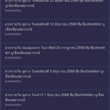
ดวงรายวัน ดูดวง วันพฤหัสบดี 22 พฤษภาคม 2568 By Buchecktien
บูเช็คเทียนพยากรณ์
buchecktien
ดวงรายวัน ดูดวง วันพฤหัสบดี 12 มิถุนายน 2568 By Buchecktien บู
เช็คเทียนพยากรณ์
buchecktien
ดวงรายวัน หมอดูแม่นๆ วันอาทิตย์ 20 กรกฏาคม 2568 By Bucheckt
ien บูเช็คเทียนพยากรณ์
buchecktien
ดวงรายวัน ดูดวง วันพฤหัสบดี 5 มิถุนายน 2568 By Buchecktien บูเ
ช็คเทียนพยากรณ์
buchecktien
ดวงรายวัน ดูดวง วันเสาร์ 7 มิถุนายน 2568 By Buchecktien บูเช็คเ
ทียนพยากรณ์
buchecktien