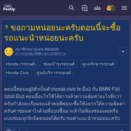
close
ขอถามหน่อยนะครับตอนนี้จะซื้อ
รถแนะนำหน่อยนะครับ
สมาชิกหมายเลข 8924536
01 กรกฎาคม 2568 เวลา 12:58:07 น.
Honda (รถยนต์)
ซ่อมบำรุงรถยนต์
ดูแลรักษารถยนต์
Honda Civic
ศูนย์บริการรถยนต์
ตอนนี้ชอบอยู่2ตัวเป็นตัวhonda civic fe มือ2 กับ BMW F30
320d มือ2 ตอนนี้อะไรใช้ได้ยาวแล้วความคุ้มค่าอะไรดีกว่า
ครับกำลังจะเรียนจบแล้วพอดีพ่อจะซื้อให้อยากได้ความคุ้มค่า
ครับค่าซ่อมค่าไรด้วยที่แบบซื้อมาแล้วไม่ต้องซ่อมเลยหรือ
แบบซ่อมจุกจิกนิดหน่อยได้ครับ ขอคำแนะนำหน่อยนะครับ