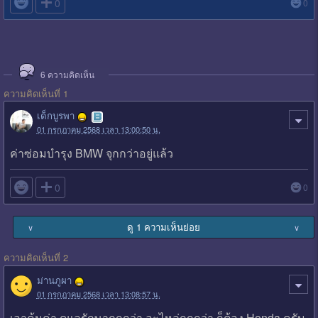

0
0
6
ความคิดเห็น
ความคิดเห็นที่ 1
เด็กบูรพา
01 กรกฎาคม 2568 เวลา 13:00:50 น.
ค่าซ่อมบำรุง BMW จุกกว่าอยู่แล้ว

0
0
ดู 1 ความเห็นย่อย
∨
∨
ความคิดเห็นที่ 2
ม่านภูผา
01 กรกฎาคม 2568 เวลา 13:08:57 น.
เอาคุ้มค่า ดูแลรักษาถูกกว่า อะไหล่ถูกกว่า ก็ต้อง Honda ครับ