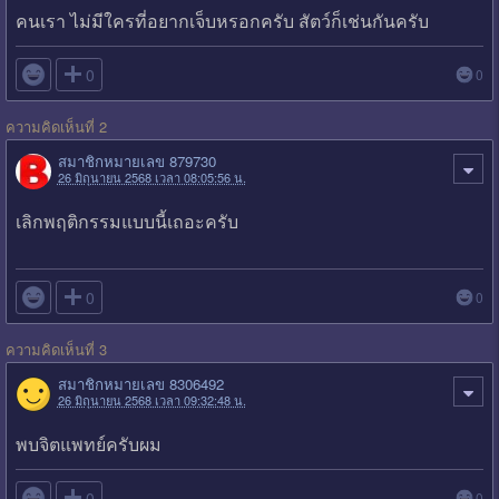
คนเรา ไม่มีใครที่อยากเจ็บหรอกครับ สัตว์ก็เช่นกันครับ

0
0
ความคิดเห็นที่ 2
สมาชิกหมายเลข 879730
26 มิถุนายน 2568 เวลา 08:05:56 น.
เลิกพฤติกรรมแบบนี้เถอะครับ

0
0
ความคิดเห็นที่ 3
สมาชิกหมายเลข 8306492
26 มิถุนายน 2568 เวลา 09:32:48 น.
พบจิตแพทย์ครับผม

0
0