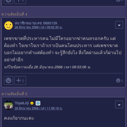
ความคิดเห็นที่ 4
สมาชิกหมายเลข 5693139
26 มิถุนายน 2568 เวลา 09:52:30 น.
เพชรฆาตที่ประหารคน ไม่มีใครอยากฆ่าคนหรอกครับ แต่
ต้องทำ ใจเขาใจเราถ้าเราเป้นคนโดนประหาร แต่เพชรฆาต
บอกไม่อยากทำแต่ต้องทำ จะรู้สึกยังไง สิ่งใดผ่านแล้วก้ผ่านไป
อย่าทำอีก
แก้ไขข้อความเมื่อ 26 มิถุนายน 2568 เวลา 09:53:06 น.

0
0
ความคิดเห็นที่ 5
Yoja&Jiji
26 มิถุนายน 2568 เวลา 11:58:19 น.
คงแก้ยากนะคะ