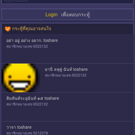
Login
เพื่อตอบกระทู้
กระทู้ที่คุณอาจสนใจ
อย่า อยู่ อย่าง อยาก. toshare
สมาชิกหมายเลข 6522132
ยานี ลหุคู่ ฉันท์ toshare
สมาชิกหมายเลข 6522132
คิมหันต์ระอุฉันท์ ๑๕ toshare
สมาชิกหมายเลข 6522132
วาจา toshare
สมาชิกหมายเลข 5212378