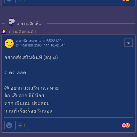
2
ความคิดเห็น
ความคิดเห็นที่ 1
สมาชิกหมายเลข 6522132
24 มิถุนายน 2568 เวลา 16:42:54 น.
อยากส่งเสริมฉันท์ (ลหุ ๘)
ค คค ลลค
@ อยาก ส่งเสริม นะสหาย
จัก เสียดาย สิมิน้อย
หาก เมินเฉย บ่จะคอย
กานท์ เรียงร้อย ริสนอง

1
2