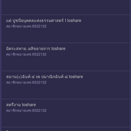
แด่ ปูชนียบุคคลแห่งธรรมศาสตร์ I toshare
สมาชิกหมายเลข 6522132
มิตระสหาย..ผลิขยายจาร toshare
สมาชิกหมายเลข 6522132
สมาน(ะ)ฉันท์ ๔ vs ปมาณิกฉันท์ ๘ toshare
สมาชิกหมายเลข 6522132
สตรีงาม toshare
สมาชิกหมายเลข 6522132