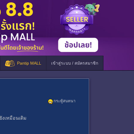
Pantip MALL
เข้าสู่ระบบ / สมัครสมาชิก
กระทู้สนทนา
ังเหมือนเดิม