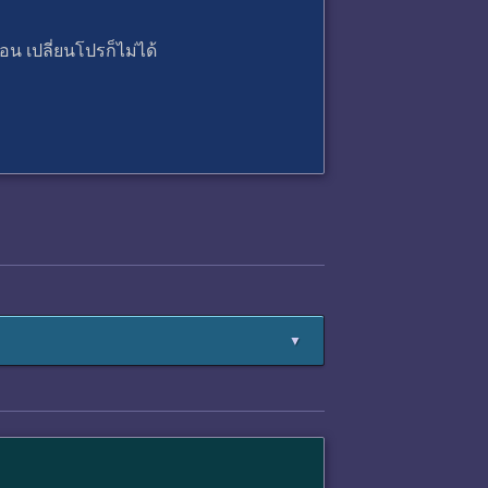
น เปลี่ยนโปรก็ไม่ได้
▼