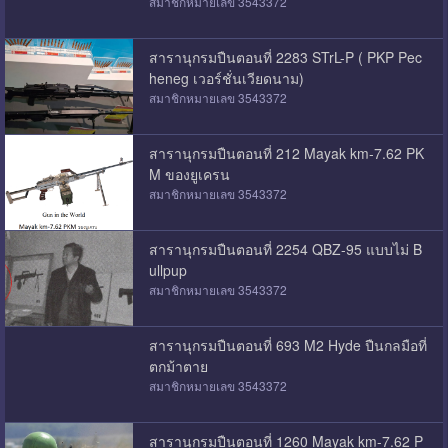
สมาชิกหมายเลข 3543372
สารานุกรมปืนตอนที่ 2283 STrL-P ( PKP Pec
heneg เวอร์ชั่นเวียดนาม)
สมาชิกหมายเลข 3543372
สารานุกรมปืนตอนที่ 212 Mayak km-7.62 PK
M ของยูเครน
สมาชิกหมายเลข 3543372
สารานุกรมปืนตอนที่ 2254 QBZ-95 แบบไม่ B
ullpup
สมาชิกหมายเลข 3543372
สารานุกรมปืนตอนที่ 693 M2 Hyde ปืนกลมือที่
ตกม้าตาย
สมาชิกหมายเลข 3543372
สารานุกรมปืนตอนที่ 1260 Mayak km-7.62 P