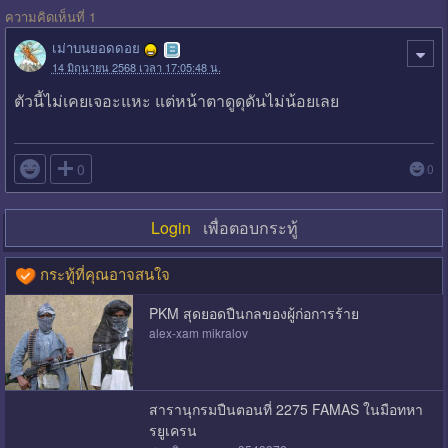
ความคิดเห็นที่ 1
เม่าบนยอดดอย
14 มิถุนายน 2568 เวลา 17:05:48 น.
ตัวนี้ไม่เคยเจอะแหะ แต่หน้าตาดูดุดันไม่น้อยเลย

0
0
Login
เพื่อตอบกระทู้
กระทู้ที่คุณอาจสนใจ
PKM สุดยอดปืนกลของผู้ก่อการร้าย
alex-xam mikralov
สารานุกรมปืนตอนที่ 2275 FAMAS ในมือทหา
รยูเครน