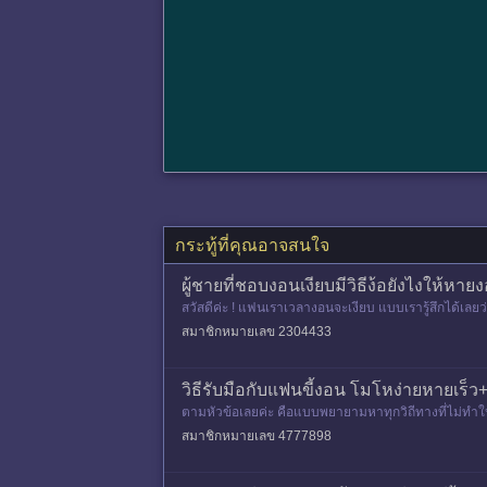
กระทู้ที่คุณอาจสนใจ
ผู้ชายที่ชอบงอนเงียบมีวิธีง้อยังไงให้หา
สวัสดีค่ะ ! แฟนเราเวลางอนจะเงียบ แบบเรารู้สึกได้เล
สมาชิกหมายเลข 2304433
วิธีรับมือกับแฟนขี้งอน โมโหง่ายหายเร็ว
ตามหัวข้อเลยค่ะ คือแบบพยายามหาทุกวิถีทางที่ไม่ทำใ
ไรให้เขาหงุดหงิด เราไม่ค
สมาชิกหมายเลข 4777898