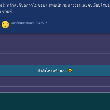
ม่กลัวละก็บอกว่าไม่ชอบ แต่พอเป็นผมนางงอนเลยคับเงียบใส่บอก
 ช่วยที
สมาชิกหมายเลข 7542597
กำลังโหลดข้อมูล...