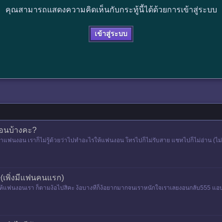
คุณสามารถแสดงความคิดเห็นกับกระทู้นี้ได้ด้วยการเข้าสู่ระบบ
เข้าสู่ระบบ
ยงอนบ้างคะ?
ยว่าแฟนงอน เราก็ไม่รู้ด้วยว่าไปทำอะไรให้แฟนงอน โทรไปก็ไม่รับสาย แชทไปก็ไม่อ่าน (ไม
+(เพิ่งมีแฟนคนแรก)
ห้แฟนงอนเรา ก็ตามง้อไปสิคะ ง้อบางทีก็ง้อยากมากจนเราหนักใจเราเลยงอนกลับ555 แอบน