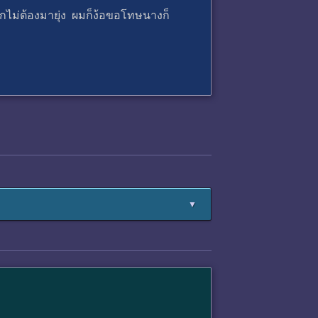
ไม่ต้องมายุ่ง ผมก็ง้อขอโทษนางก็
▼