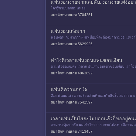
แฟนงอนง่ายมากเลยคับ. งอนง่ายแต่ง้อยา
ใครรู้ช่วยบอกผมหน่อย
สมาชิกหมายเลข 3704251
แฟนงอนเก่งมาก
ฟอนงอนเก่งมากกก ผมเหนื่อยที่จะต้องมาตามง้อ แค่เราโทรคุย
อยจ
สมาชิกหมายเลข 5629926
ทำไงดีเวลาแฟนงอนแฟนชอบเงียบ
ตามหัวข้อเลยค่ะ เวลาแฟนเรางอนเขาชอบเงียบ เราก็ง้อนะไม
มากท้อม
สมาชิกหมายเลข 4863892
แฟนคิดว่านอกใจ
คือแฟนผมเค้า อารมร้อนง่ายคิดเองตัดสินใจเองง่ายมากค
าะนางไม่ชอบผมก็ไม่ทำ
สมาชิกหมายเลข 7542597
เวลาแฟนเป็นไรจะไม่บอกแล้วก็ขออยู่คนเ
ตามกระทุ้เลยครับ ผมเข้าใจว่าอยากจะไปสงบสติอารมณ์ก่
ามสาวๆคับ เวลางอนหร
สมาชิกหมายเลข 7413457