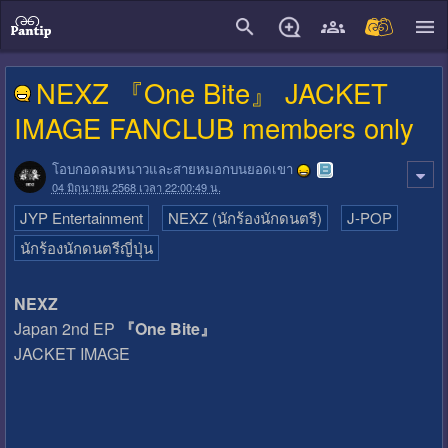
close
NEXZ 『One Bite』 JACKET
IMAGE FANCLUB members only
โอบกอดลมหนาวและสายหมอกบนยอดเขา
04 มิถุนายน 2568 เวลา 22:00:49 น.
JYP Entertainment
NEXZ (นักร้องนักดนตรี)
J-POP
นักร้องนักดนตรีญี่ปุ่น
NEXZ
Japan 2nd EP
『One Bite』
JACKET IMAGE