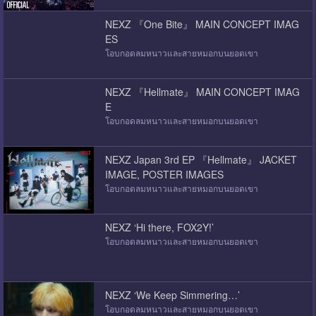
NEXZ 『One Bite』 MAIN CONCEPT IMAG
ES
โอบกอดลมหนาวและสายหมอกบนยอดเขา
NEXZ 『Hellmate』 MAIN CONCEPT IMAG
E
โอบกอดลมหนาวและสายหมอกบนยอดเขา
NEXZ Japan 3rd EP 『Hellmate』 JACKET
IMAGE, POSTER IMAGES
โอบกอดลมหนาวและสายหมอกบนยอดเขา
NEXZ ‘Hi there, FOX2Y!’
โอบกอดลมหนาวและสายหมอกบนยอดเขา
NEXZ ‘We Keep Simmering…’
โอบกอดลมหนาวและสายหมอกบนยอดเขา