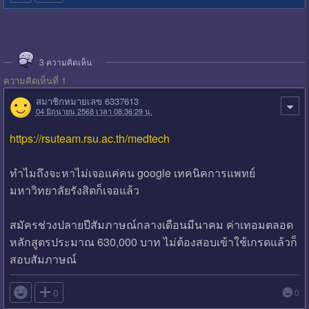
3
ความคิดเห็น
ความคิดเห็นที่ 1
สมาชิกหมายเลข 6337613
04 มิถุนายน 2568 เวลา 08:36:29 น.
https://rsuteam.rsu.ac.th/medtech
ทำไมถึงจะหาไม่เจอแค่คน google เทคนิคการแพทย์
มหาวิทยาลัยรังสิตก็เจอแล้ว
สมัครช่วงปลายปีสัมภาษณ์กลางเดือนมีนาคม ค่าเทอมตลอด
หลักสูตรประมาณ 630,000 บาท ไม่ต้องสอบเข้าใช้เกรดแล้วก็
สอบสัมภาษณ์

0
0