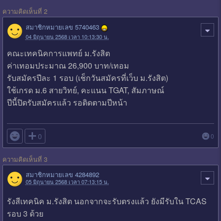
ความคิดเห็นที่ 2
สมาชิกหมายเลข 5740463
04 มิถุนายน 2568 เวลา 10:13:30 น.
คณะเทคนิคการแพทย์ ม.รังสิต
ค่าเทอมประมาณ 26,900 บาท/เทอม
รับสมัครปีละ 1 รอบ (เช็กวันสมัครที่เว็บ ม.รังสิต)
ใช้เกรด ม.6 สายวิทย์, คะแนน TGAT, สัมภาษณ์
ปีนี้ปิดรับสมัครแล้ว รอติดตามปีหน้า

0
0
ความคิดเห็นที่ 3
สมาชิกหมายเลข 4284892
05 มิถุนายน 2568 เวลา 07:13:15 น.
รังสีเทคนิค ม.รังสิต นอกจากจะรับตรงแล้ว ยังมีรับใน TCAS
รอบ 3 ด้วย