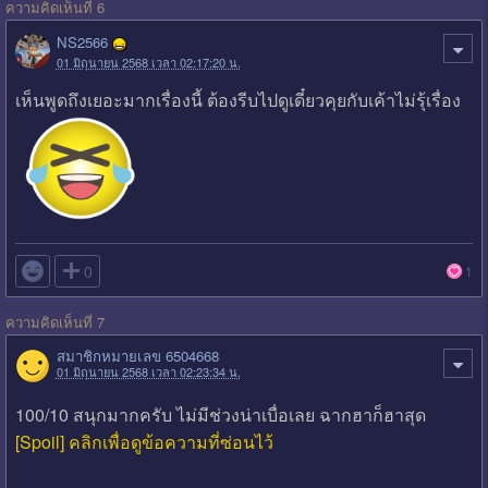
ความคิดเห็นที่ 6
NS2566
01 มิถุนายน 2568 เวลา 02:17:20 น.
เห็นพูดถึงเยอะมากเรื่องนี้ ต้องรีบไปดูเดี๋ยวคุยกับเค้าไม่รุ้เรื่อง

0
1
ความคิดเห็นที่ 7
สมาชิกหมายเลข 6504668
01 มิถุนายน 2568 เวลา 02:23:34 น.
100/10 สนุกมากครับ ไม่มีช่วงน่าเบื่อเลย ฉากฮาก็ฮาสุด
[Spoil] คลิกเพื่อดูข้อความที่ซ่อนไว้