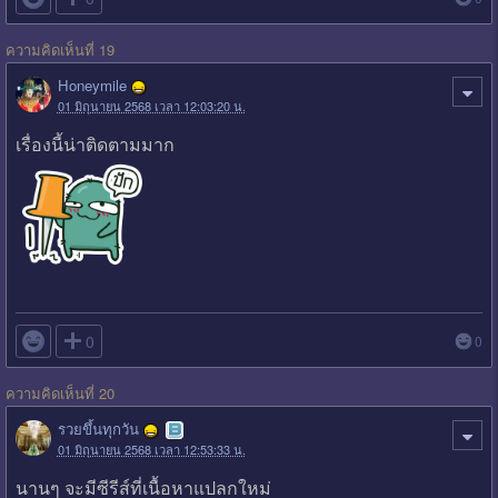
ความคิดเห็นที่ 19
Honeymile
01 มิถุนายน 2568 เวลา 12:03:20 น.
เรื่องนี้น่าติดตามมาก

0
0
ความคิดเห็นที่ 20
รวยขึ้นทุกวัน
01 มิถุนายน 2568 เวลา 12:53:33 น.
นานๆ จะมีซีรีส์ที่เนื้อหาแปลกใหม่