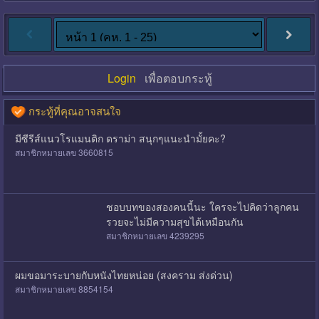
Login
เพื่อตอบกระทู้
กระทู้ที่คุณอาจสนใจ
มีซีรีส์แนวโรแมนติก ดราม่า สนุกๆแนะนำมั้ยคะ?
สมาชิกหมายเลข 3660815
ชอบบทของสองคนนี้นะ ใครจะไปคิดว่าลูกคน
รวยจะไม่มีความสุขได้เหมือนกัน
สมาชิกหมายเลข 4239295
ผมขอมาระบายกับหนังไทยหน่อย (สงคราม ส่งด่วน)
สมาชิกหมายเลข 8854154