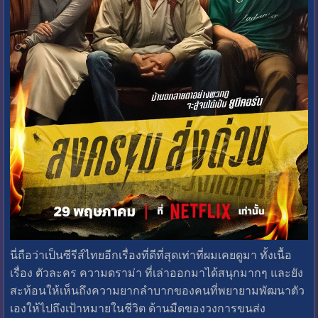
นี่ถือว่าเป็นซีรีส์ไทยอีกเรื่องที่ดีที่สุดเท่าที่ผมเคยดูมา ทั้งเนื้อ
เรื่อง ตัวละคร ความดราม่า ที่เล่าออกมาได้สนุกมากๆ และยัง
สะท้อนให้เห็นถึงความยากลำบากของคนที่พยายามพัฒนาตัว
เองให้ไปถึงเป้าหมายในชีวิต ด้านมืดของวงการขนส่ง