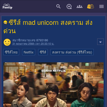
close
ซีรีส์ mad unicorn สงคราม ส่ง
ด่วน
สมาชิกหมายเลข 8793186
31 พฤษภาคม 2568 เวลา 20:33:10 น.
ซีรีส์ไทย
Netflix
ซีรีส์
สงคราม ส่งด่วน (ซีรีส์ไทย)