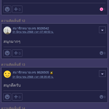

0
1
ความคิดเห็นที่ 12
สมาชิกหมายเลข 8026542
01 มิถุนายน 2568 เวลา 07:48:53 น.
สนุกมากๆ

0
0
ความคิดเห็นที่ 13
สมาชิกหมายเลข 8626505
01 มิถุนายน 2568 เวลา 08:35:45 น.
สนุกดีครับ

0
0
ความคิดเห็นที่ 14