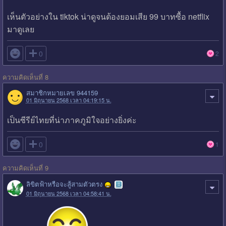
เห็นตัวอย่างใน tiktok น่าดูจนต้องยอมเสีย 99 บาทซื้อ netflix
มาดูเลย

0
2
ความคิดเห็นที่ 8
สมาชิกหมายเลข 944159
01 มิถุนายน 2568 เวลา 04:19:15 น.
เป็นซีรีย์ไทยที่น่าภาคภูมิใจอย่างยิ่งค่ะ

0
1
ความคิดเห็นที่ 9
ลิขิตฟ้าหรือจะสู้สามตัวตรง
01 มิถุนายน 2568 เวลา 04:58:41 น.