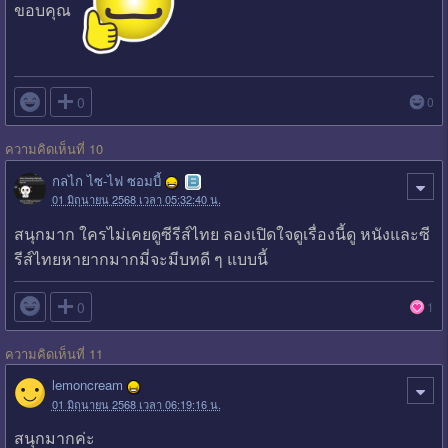
ขอบคุณ

0
0
ความคิดเห็นที่ 10
กลไก ไซ-ไฟ ซอมบี้
01 มิถุนายน 2568 เวลา 05:32:40 น.
สนุกมาก ใครไม่เคยดูซีรีส์ไทย ลองเปิดใจดูเรื่องนี้ดู หนังและซี
รีส์ไทยหายากมากมี่จะมีบทดี ๆ แบบนี้

0
1
ความคิดเห็นที่ 11
lemoncream
01 มิถุนายน 2568 เวลา 06:19:16 น.
สนุกมากค่ะ