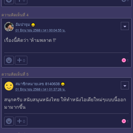
ความคิดเห็นที่ 4
อัมปาจุม
01 มิถุนายน 2568 เวลา 00:04:55 น.
เรื่องนี้คิดว่า 'ห้ามพลาด !!'

0
1
ความคิดเห็นที่ 5
สมาชิกหมายเลข 8140638
01 มิถุนายน 2568 เวลา 01:37:26 น.
สนุกครับ สนับสนุนหนังไทย ให้ทำหนังไอเดียใหม่ๆแบบนี้ออก
มามากขึ้น

0
1