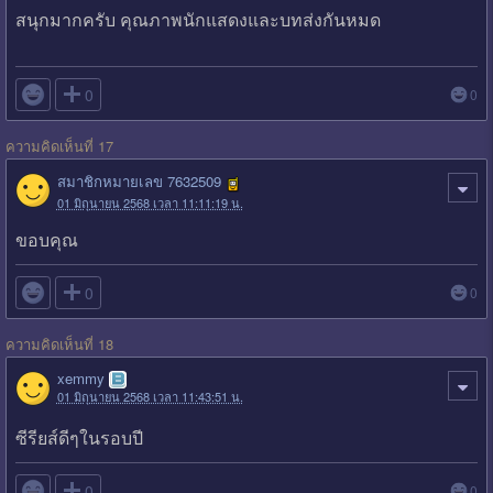
สนุกมากครับ คุณภาพนักแสดงและบทส่งกันหมด

0
0
ความคิดเห็นที่ 17
สมาชิกหมายเลข 7632509
01 มิถุนายน 2568 เวลา 11:11:19 น.
ขอบคุณ

0
0
ความคิดเห็นที่ 18
xemmy
01 มิถุนายน 2568 เวลา 11:43:51 น.
ซีรียส์ดีๆในรอบปี

0
0