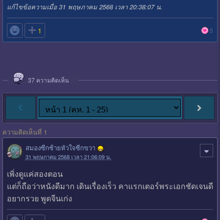
แก้ไขข้อความเมื่อ 31 พฤษภาคม 2568 เวลา 20:38:07 น.

1
5
37
ความคิดเห็น
ความคิดเห็นที่ 1
สมองซีกซ้ายหัวใจซีกขวา
31 พฤษภาคม 2568 เวลา 21:06:09 น.
เพิ่งดูแค่สองตอน
แต่ก็ถือว่าหนังดีมาก เดินเรื่องเร็ว คาแรกเตอร์​พระเอกชัดเจนดี
อยากรวย พูดจีนเก่ง