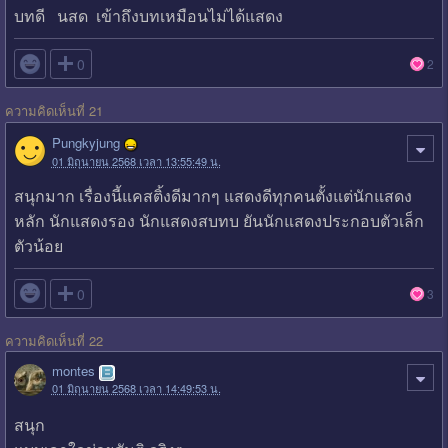
บทดี นสด เข้าถึงบทเหมือนไม่ได้แสดง

0
2
ความคิดเห็นที่ 21
Pungkyjung
01 มิถุนายน 2568 เวลา 13:55:49 น.
สนุกมาก เรื่องนี้แคสติ้งดีมากๆ แสดงดีทุกคนตั้งแต่นักแสดง
หลัก นักแสดงรอง นักแสดงสบทบ ยันนักแสดงประกอบตัวเล็ก
ตัวน้อย

0
3
ความคิดเห็นที่ 22
montes
01 มิถุนายน 2568 เวลา 14:49:53 น.
สนุก