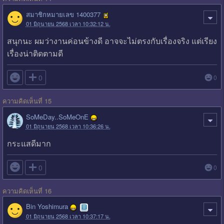
สมาชิกหมายเลข 1400377
01 มิถุนายน 2568 เวลา 10:32:12 น.
สนุกนะ ผมว่างานค่อนข้างดี อาจจะไม่ตรงกับเรื่องจริง แต่เรียง
เรื่องน่าติดตามดี

0
0
ความคิดเห็นที่ 15
SoMeDay..SoMeOnE
01 มิถุนายน 2568 เวลา 10:36:26 น.
กระแสดีมาก

0
0
ความคิดเห็นที่ 16
Bin Yoshimura
01 มิถุนายน 2568 เวลา 10:37:17 น.