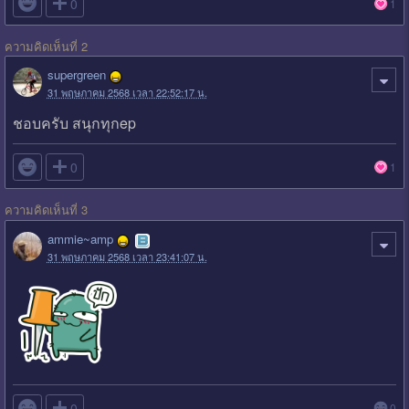

0
1
ความคิดเห็นที่ 2
supergreen
31 พฤษภาคม 2568 เวลา 22:52:17 น.
ชอบครับ สนุกทุกep

0
1
ความคิดเห็นที่ 3
ammie~amp
31 พฤษภาคม 2568 เวลา 23:41:07 น.

0
0