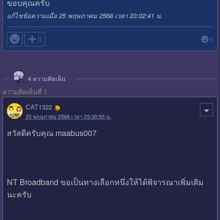
ขอบคุณครับ
แก้ไขข้อความเมื่อ 25 พฤษภาคม 2568 เวลา 23:02:41 น.

0
0
4
ความคิดเห็น
ความคิดเห็นที่ 1
CAT1322
25 พฤษภาคม 2568 เวลา 23:30:55 น.
สวัสดีครับคุณ maabus007
NT Broadband ขอเป็นทางเลือกหนึ่งให้ได้พิจารณาเพิ่มเติม
นะครับ