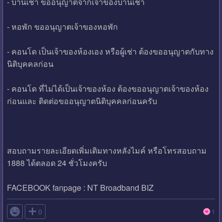
- บ้านเช่า ขออนุญาตจากเจ้าของบ้านเช่า
- หอพัก ขออนุญาตเจ้าของหอพัก
- คอนโด เป็นเจ้าของห้องเอง หรือผู้เช่า ต้องขออนุญาตกับทาง
นิติบุคคลก่อน
- คอนโด ที่ไม่ได้เป็นเจ้าของห้อง ต้องขออนุญาตเจ้าของห้อง
ก่อนและ ติดต่อขออนุญาตนิติบุคคลก่อนครับ
สอบถามรายละเอียดเพิ่มเติมทางหลังไมค์ หรือโทรสอบถาม
1888 ได้ตลอด 24 ชั่วโมงครับ
FACEBOOK fanpage : NT Broadband BIZ

0
1