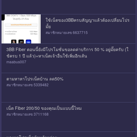
ใช้เน็ตของ3BBครบสัญญาแล้วต้องเปลี่ยนโปร
มั้ย
สมาชิกหมายเลข 6637715
3BB Fiber ตอนนี้ยังมีโปรโมชั่นขอลดค่าบริการ 50 % อยู่มั๊ยครับ (ใ
ช้ครบ 1 ปี แล้ว)+หาเน็ตเจ้าอื่นใช้เพิ่มอีกเส้น
maabus007
ตามหาหาโปรเน็ตบ้าน ลด50%
สมาชิกหมายเลข 5339482
เน็ต Fiber 200/50 ของคุณเป็นแบบนี้ไหม
สมาชิกหมายเลข 3711168