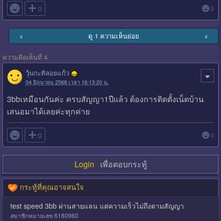

0
0
ดู 1 ความเห็นย่อย
∨
∨
ความคิดเห็นที่ 4
วุ้นกะทิลอยแก้ว
04 มิถุนายน 2568 เวลา 16:13:20 น.
3bbเหมือนกันค่ะ ครบสัญญา1ปีแล้ว ต้องการติดตั้งเน็ตบ้าน
เสนอมาได้เลยค่ะทุกค่าย

0
0
Login
เพื่อตอบกระทู้
กระทู้ที่คุณอาจสนใจ
test speed 3bb ผ่านสายแลน แต่ความเร็วไม่ถึงตามสัญญา
สมาชิกหมายเลข 6180960