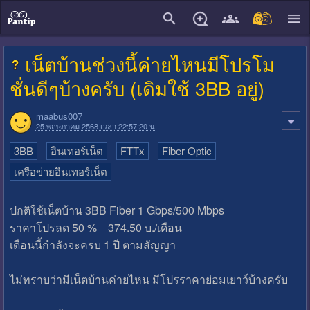
close
เน็ตบ้านช่วงนี้ค่ายไหนมีโปรโม
ชั่นดีๆบ้างครับ (เดิมใช้ 3BB อยู่)
maabus007
25 พฤษภาคม 2568 เวลา 22:57:20 น.
3BB
อินเทอร์เน็ต
FTTx
Fiber Optic
เครือข่ายอินเทอร์เน็ต
ปกติใช้เน็ตบ้าน 3BB Fiber 1 Gbps/500 Mbps
ราคาโปรลด 50 % 374.50 บ./เดือน
เดือนนี้กำลังจะครบ 1 ปี ตามสัญญา
ไม่ทราบว่ามีเน็ตบ้านค่ายไหน มีโปรราคาย่อมเยาว์บ้างครับ