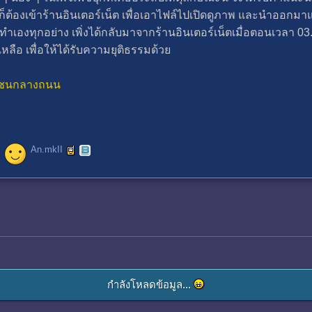
ต้องเข้าร้านอินเตอร์เน็ต เพื่อเอาไฟล์ไปเปิดดูภาพ และนำออกมาแสด
เองทุกอย่าง เพิ่งได้กลับมาจากร้านอินเตอร์เน็ตเมื่อตอนเวลา 03.0
ือ เพื่อให้ได้รับความยุติธรรมด้วย
งไล่ชนกลางถนน
An.mkII
กำลังโหลดข้อมูล...