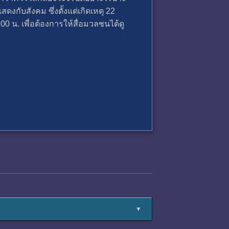
งกับสังคม ซึ่งตั้งแต่เกิดเหตุ 22
0 น. เพื่อต้องการให้สื่อมวลชนได้ดู
▼