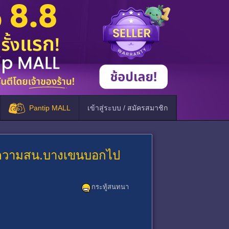
Pantip MALL
เข้าสู่ระบบ / สมัครสมาชิก
แจ้งความสน.บางเขนบอกไป
กระทู้สนทนา