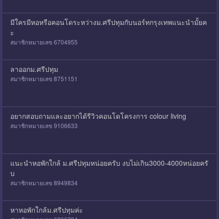
มีใครมีหอหรือคอนโดระหว่างม.ศรีปทุมกับนอร์ทกรุงเทพแนะนำมั้ยค
ะ
สมาชิกหมายเลข 6704955
ลาออกม.ศรีปทุม
สมาชิกหมายเลข 8751151
อยากสอบถามและอยากได้รีวิวคอนโดโครงการ colour living
สมาชิกหมายเลข 9106633
แนะนำหอพักใกล้ ม.ศรีปทุมหน่อยครับ งบไม่เกิน3000-4000หน่อยครั
บ
สมาชิกหมายเลข 8949834
หาหอพักใกล้ม.ศรีปทุมค่ะ