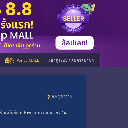
Pantip MALL
เข้าสู่ระบบ / สมัครสมาชิก
กระทู้คำถาม
 ​หรือแก้มซ้ายกับขวา บริเวณเดียวกัน