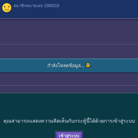
สมาชิกหมายเลข 1585019
กำลังโหลดข้อมูล...
คุณสามารถแสดงความคิดเห็นกับกระทู้นี้ได้ด้วยการเข้าสู่ระบบ
เข้าสู่ระบบ