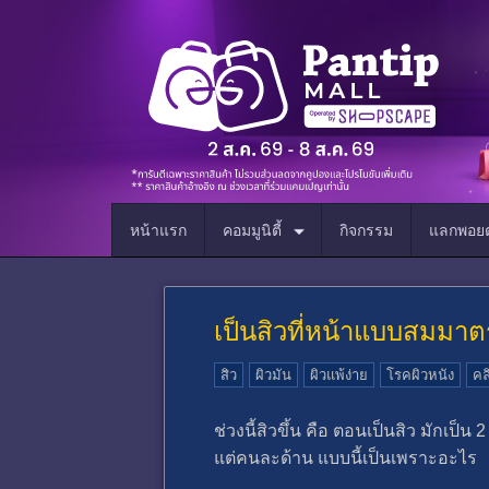
หน้าแรก
คอมมูนิตี้
กิจกรรม
แลกพอยต
เป็นสิวที่หน้าแบบสมมาต
สิว
ผิวมัน
ผิวแพ้ง่าย
โรคผิวหนัง
คล
ช่วงนี้สิวขึ้น​ คือ ตอนเป็นสิว มักเป็
แต่คนละด้าน แบบนี้เป็นเพราะอะไร