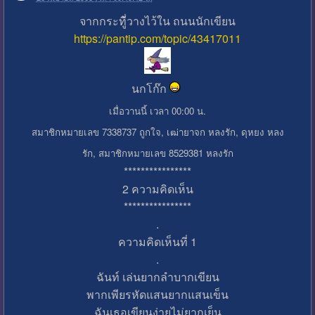
จากกระทู้ี่วางไว้ใน ถนนนักเขียน
https://pantip.com/topic/43417011
นกโก๊ก
เมื่อวานนี้ เวลา 00:00 น.
สมาชิกหมายเลข 7338737 ถูกใจ, เฒ่ายาจก หลงรัก, ดุหยง หลง
รัก, สมาชิกหมายเลข 8529381 หลงรัก
****************
2 ความคิดเห็น
****************
.
ความคิดเห็นที่ 1
.
ฉันท์ เล่นยากลำบากเขียน
พากเพียรหัดแสนยากแสนเข็น
ฉันเธอเขียนง่ายไม่ยากเย็น