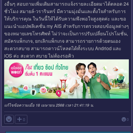
งอื่นๆ สอบถามเพิ่มเติมสามารถแจ้งรายละเอียดมาได้ตลอด 24
ชั่วโมง สมายล์-วรารินทร์ มีความมุ่งมั่นและตั้งใจสำหรับการ
ให้บริการคุณ ในวันนี้ให้ได้รับความพึงพอใจสูงสุดค่ะ และขอ
แนะนำแอปพลิเคชั่น my AIS สำหรับการตรวจสอบข้อมูลต่างๆ
ของหมายเลขโทรศัพท์ ไม่ว่าจะเป็นการปรับเปลี่ยนโปรโมชั่น,
สมัครแพ็กเกจ, ยกเลิกแพ็กเกจ สามารถรายการด้วยตนเอง
สะดวกสบาย สามารถดาวน์โหลดได้ทั้งระบบ Andriod และ
iOS ค่ะ สะดวก สบาย ไม่ต้องรอคิว
แก้ไขข้อความเมื่อ 18 เมษายน 2568 เวลา 21:41:19 น.

0
0