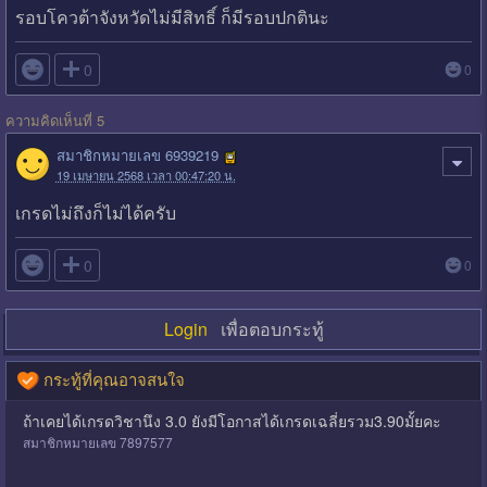
รอบโควต้าจังหวัดไม่มีสิทธิ์ ก็มีรอบปกตินะ

0
0
ความคิดเห็นที่ 5
สมาชิกหมายเลข 6939219
19 เมษายน 2568 เวลา 00:47:20 น.
เกรดไม่ถึงก็ไม่ได้ครับ

0
0
Login
เพื่อตอบกระทู้
กระทู้ที่คุณอาจสนใจ
ถ้าเคยได้เกรดวิชานึง 3.0 ยังมีโอกาสได้เกรดเฉลี่ยรวม3.90มั้ยคะ
สมาชิกหมายเลข 7897577