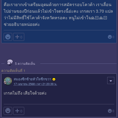
คือเรายากเข้าเตรียมอุดมด้วยการสมัครรอบโควต้า เราเลื่อน
ไปอ่านของปีก่อนแล้วไม่เข้าใจตรงนี้อ่ะคะ เกรดเรา 3.70 แปล
ว่าไม่มีสิทธิ์ใช้โควต้าจังหวัดหรอคะ หนูไม่เข้าใจ🙏🏻🙏🏻
ช่วยอธิบายหน่อยค่ะ

0
0
5
ความคิดเห็น
ความคิดเห็นที่ 1
สมองซีกซ้ายหัวใจซีกขวา
17 เมษายน 2568 เวลา 21:20:39 น.
เกรดไม่​ถึง ​เสียใจด้วยค่ะ

0
0