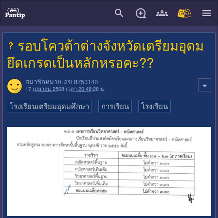
close
รอบโควต้าต่างจังหวัดเตรียมอุดม
ยึดเกรดเป็นหลักหรอคะ??
สมาชิกหมายเลข 8753140
17 เมษายน 2568 เวลา 20:48:28 น.
โรงเรียนเตรียมอุดมศึกษา
การเรียน
โรงเรียน