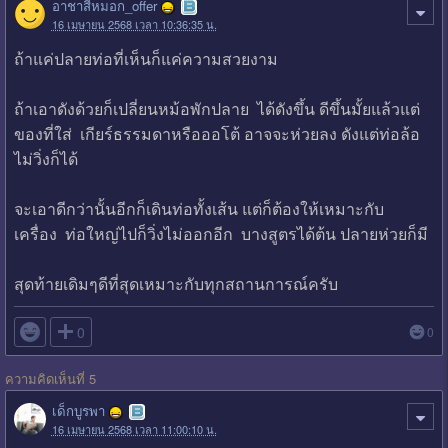
อาชาสีหมอก_offer
16 เมษายน 2568 เวลา 10:36:35 น.
ถ้าแค่ปลายท่อที่เห็นก็แค่ความสวยงาม
ถ้าเอาดังด้วยก็เปลี่ยนหม้อพักปลาย ได้ดังขึ้น ดีขึ้นมั้ยแล้วแต่
ของที่ใส่ เกียร์ธรรมดาหรือออโต้ อาจจะห่วยลง ดังแต่ท่อล้อ
ไม่วิ่งก็ได้
จะเอาดีกว่านั้นอีกก็เดินท่อทั้งเส้น แต่ก็ต้องให้เหมาะกับ
เครื่อง ท่อใหญ่ไปก็วิ่งไม่ออกอีก บางสูตรได้ต้น ปลายห่วยก็มี
สุดท้ายเดิมๆดีที่สุดเหมาะกับทุกสถานการณ์ครับ

0
0
ความคิดเห็นที่ 5
เด็กบูรพา
16 เมษายน 2568 เวลา 11:00:10 น.