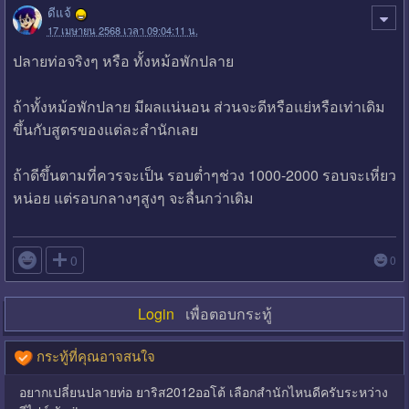
ดีแจ้
17 เมษายน 2568 เวลา 09:04:11 น.
ปลายท่อจริงๆ หรือ ทั้งหม้อพักปลาย
ถ้าทั้งหม้อพักปลาย มีผลแน่นอน ส่วนจะดีหรือแย่หรือเท่าเดิม
ขึ้นกับสูตรของแต่ละสำนักเลย
ถ้าดีขึ้นตามที่ควรจะเป็น รอบต่ำๆช่วง 1000-2000 รอบจะเหี่ยว
หน่อย แต่รอบกลางๆสูงๆ จะลื่นกว่าเดิม

0
0
Login
เพื่อตอบกระทู้
กระทู้ที่คุณอาจสนใจ
อยากเปลี่ยนปลายท่อ ยาริส2012ออโต้ เลือกสำนักไหนดีครับระหว่าง