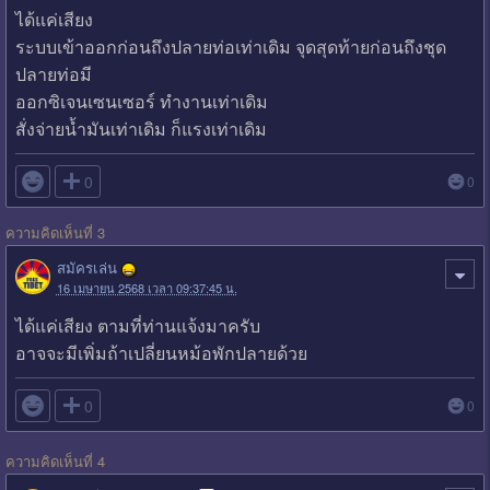
ได้แค่เสียง
ระบบเข้าออกก่อนถึงปลายท่อเท่าเดิม จุดสุดท้ายก่อนถึงชุด
ปลายท่อมี
ออกซิเจนเซนเซอร์ ทำงานเท่าเดิม
สั่งจ่ายน้ำมันเท่าเดิม ก็แรงเท่าเดิม

0
0
ความคิดเห็นที่ 3
สมัครเล่น
16 เมษายน 2568 เวลา 09:37:45 น.
ได้แค่เสียง ตามที่ท่านแจ้งมาครับ
อาจจะมีเพิ่มถ้าเปลี่ยนหม้อพักปลายด้วย

0
0
ความคิดเห็นที่ 4