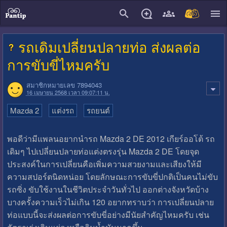
close
รถเดิมเปลี่ยนปลายท่อ ส่งผลต่อ
การขับขี่ไหมครับ
สมาชิกหมายเลข 7894043
16 เมษายน 2568 เวลา 09:07:11 น.
Mazda 2
แต่งรถ
รถยนต์
พอดีว่ามีแพลนอยากนำรถ Mazda 2 DE 2012 เกียร์ออโต้ รถ
เดิมๆ ไปเปลี่ยนปลายท่อแต่งตรงรุ่น Mazda 2 DE โดยจุด
ประสงค์ในการเปลี่ยนคือเพิ่มความสวยงามและเสียงให้มี
ความสปอร์ตนิดหน่อย โดยลักษณะการขับขี่ปกติเป็นคนไม่ขับ
รถซิ่ง ขับใช้งานในชีวิตประจำวันทั่วไป ออกต่างจังหวัดบ้าง
บางครั้งความเร็วไม่เกิน 120 อยากทราบว่า การเปลี่ยนปลาย
ท่อแบบนี้จะส่งผลต่อการขับขี่อย่างมีนัยสำคัญไหมครับ เช่น