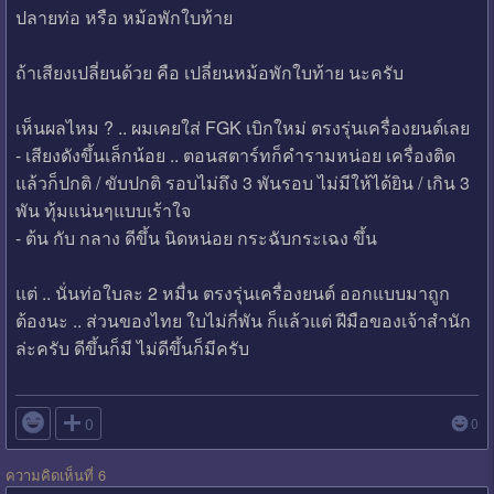
ปลายท่อ หรือ หม้อพักใบท้าย
ถ้าเสียงเปลี่ยนด้วย คือ เปลี่ยนหม้อพักใบท้าย นะครับ
เห็นผลไหม ? .. ผมเคยใส่ FGK เบิกใหม่ ตรงรุ่นเครื่องยนต์เลย
- เสียงดังขึ้นเล็กน้อย .. ตอนสตาร์ทก็คำรามหน่อย เครื่องติด
แล้วก็ปกติ / ขับปกติ รอบไม่ถึง 3 พันรอบ ไม่มีให้ได้ยิน / เกิน 3
พัน ทุ้มแน่นๆแบบเร้าใจ
- ต้น กับ กลาง ดีขึ้น นิดหน่อย กระฉับกระเฉง ขึ้น
แต่ .. นั่นท่อใบละ 2 หมื่น ตรงรุ่นเครื่องยนต์ ออกแบบมาถูก
ต้องนะ .. ส่วนของไทย ใบไม่กี่พัน ก็แล้วแต่ ฝีมือของเจ้าสำนัก
ล่ะครับ ดีขึ้นก็มี ไม่ดีขึ้นก็มีครับ

0
0
ความคิดเห็นที่ 6