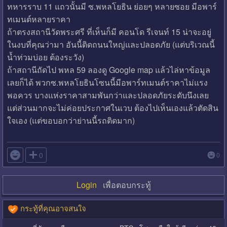
ทหารราบ 11 แถวนั้นมี ซ.พหลโยธิน ย่อยๆ หลายซอย มีอพาร์
ทเมนต์หลายราคา
ถ้าตรงสถานีวัดพระศรี ที่เห็นก็มี คอนโด รีเจนท์ 15 น่าจะอยู่
ในงบที่คุณว่ามา อันนี้ติดถนนใหญ่และปลอดภัย (แต่บริเวณนี้
น้ำท่วมบ่อย ต้องระวัง)
ถ้าสถานีถัดไป พหล 59 ลองดู Google map แล้วไล่หาข้อมูล
เลยก็ได้ พวกซ.พหลโยธินโซนนี้มีอพาร์ทเมนต์ราคาไม่แรง
พอควร บางแห่งราคาสามพันกว่าและปลอดภัยระดับนึงเลย
แต่ส่วนมากจะไม่ค่อยประกาศในเวบ ต้องไปเห็นเองแล้วตัดสิน
ใจเอง (แต่ขอบอกว่าย่านนี้รถติดมาก)

0
0
Login
เพื่อตอบกระทู้
กระทู้ที่คุณอาจสนใจ