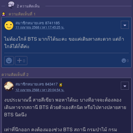
2
ความคิดเห็น
ความคิดเห็นที่ 1
สมาชิกหมายเลข 8741185
11 เมษายน 2568 เวลา 17:45:25 น.
ไม่ต้องใกล้ BTS มากก็ได้นะคะ ขอแค่เดินทางสะดวก แต่ถ้า
ใกล้ได้ก็ดีค่ะ

0
0
ความคิดเห็นที่ 2
สมาชิกหมายเลข 843417
12 เมษายน 2568 เวลา 20:04:54 น.
งบประมาณนี้ สายสีเขียว พอหาได้นะ บางทีอาจจะต้องลอง
เดินหาจากสถานี BTS ด้วยตัวเองสักนิด หรือไปทางปลายสาย
BTS นิดนึง
เท่าที่นึกออก คงต้องมองช่วง BTS สถานี กรมป่าไม้ กรม