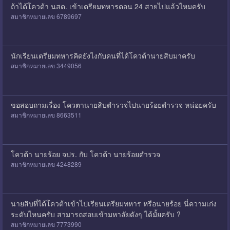
ถ้าได้โควต้า นสต. เข้าเตรียมทหารตอน 24 สายไปแล้วไหมครับ
สมาชิกหมายเลข 6789697
นักเรียนเตรียมทหารคิดยังไงกับคนที่ได้โควต้านายสิบมาครับ
สมาชิกหมายเลข 3449056
ขอสอบถามเรื่อง โควตานายสิบตำรวจไปนายร้อยตำรวจ หน่อยครับ
สมาชิกหมายเลข 8663511
โควต้า นายร้อย จปร. กับ โควต้า นายร้อยตำรวจ
สมาชิกหมายเลข 4248289
นายสิบที่ได้โควต้าเข้าไปเรียนเตรียมทหาร หรือนายร้อย นี่ความเก่ง
ระดับไหนครับ สามารถสอบเข้ามหาลัยดังๆ ได้มั้ยครับ ?
สมาชิกหมายเลข 7773990