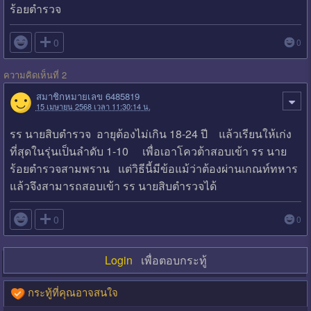
ร้อยตำรวจ

0
0
ความคิดเห็นที่ 2
สมาชิกหมายเลข 6485819
15 เมษายน 2568 เวลา 11:30:14 น.
รร นายสิบตำรวจ อายุต้องไม่เกิน 18-24 ปี แล้วเรียนให้เก่ง
ที่สุดในรุ่นเป็นลำดับ 1-10 เพื่อเอาโควต้าสอบเข้า รร นาย
ร้อยตำรวจสามพราน แต่วิธีนี้มีข้อแม้ว่าต้องผ่านเกณท์ทหาร
แล้วจึงสามารถสอบเข้า รร นายสิบตำรวจได้

0
0
Login
เพื่อตอบกระทู้
กระทู้ที่คุณอาจสนใจ