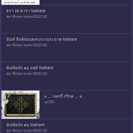
ธรา vs ธารา toshare
สมาชิกหมายเลข 6522132
ฉันท์ สิงห์ถนนตลบระเนระนาด toshare
สมาชิกหมายเลข 6522132
ฉันท์ฉบัง ๑๖ ลหุ5 toshare
สมาชิกหมายเลข 6522132
๏ ... กลกวี กวีกล ... ๏
นกโก๊ก
ฉันท์ฉบัง ๑๖ toshare
สมาชิกหมายเลข 6522132