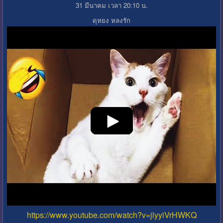
31 มีนาคม เวลา 20:10 น.
ดุหยง หลงรัก
https://www.youtube.com/watch?v=jlyyiVrHWKQ