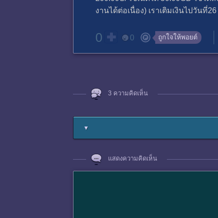
งานได้ต่อเนื่อง) เราเติมเงินไปวันท
0
ถูกใจให้พอยต์
0
3 ความคิดเห็น
▼
แสดงความคิดเห็น