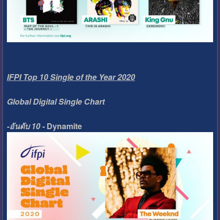
IFPI Top 10 Single of the Year 2020
Global Digital Single Chart
-อันดับ 10 -
Dynamite