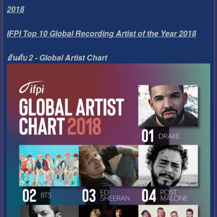
2018
IFPI Top 10 Global Recording Artist of the Year 2018
อันดับ 2 - Global Artist Chart