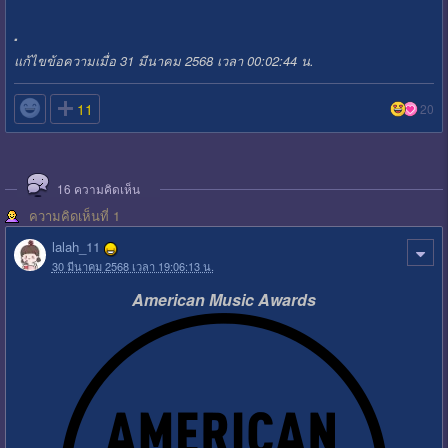
.
แก้ไขข้อความเมื่อ 31 มีนาคม 2568 เวลา 00:02:44 น.

11
20
16
ความคิดเห็น
ความคิดเห็นที่ 1
lalah_11
30 มีนาคม 2568 เวลา 19:06:13 น.
American Music Awards