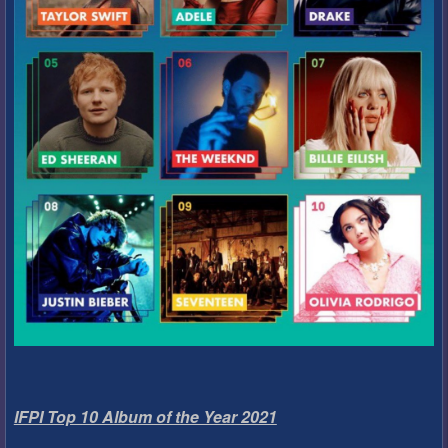
IFPI Top 10 Album of the Year 2021