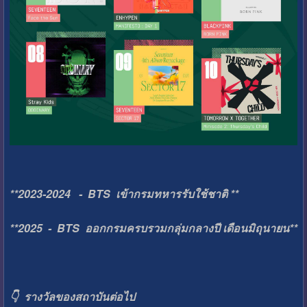
**2023-2024 - BTS เข้ากรมทหารรับใช้ชาติ **
**2025 - BTS ออกกรมครบรวมกลุ่มกลางปี เดือนมิถุนายน**
👇 รางวัลของสถาบันต่อไป