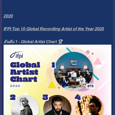
2020
IFPI Top 10 Global Recording Artist of the Year 2020
อันดับ 1 - Global Artist Chart 🏆