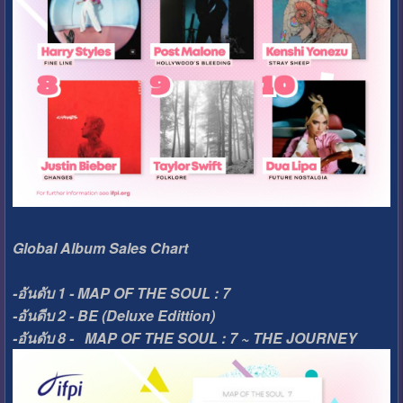
Global Album Sales Chart
-อันดับ 1 - MAP OF THE SOUL : 7
-อันดีบ 2 - BE (Deluxe Edittion)
-อันดับ 8 - MAP OF THE SOUL : 7 ~ THE JOURNEY