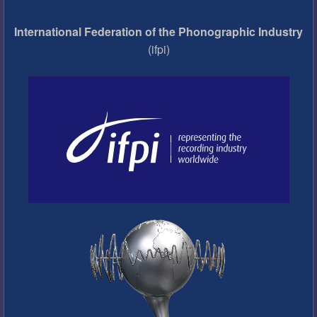
International Federation of the Phonographic Industry
(ifpi)