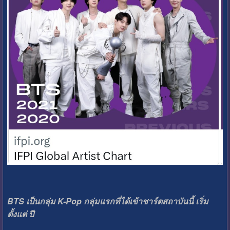
BTS เป็นกลุ่ม K-Pop กลุ่มแรกที่ได้เข้าชาร์ตสถาบันนี้ เริ่ม
ตั้งแต่ ปี