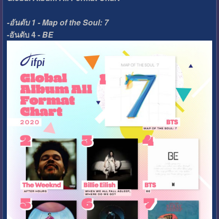
-อันดับ 1 - Map of the Soul: 7
-อันดับ 4 -
BE