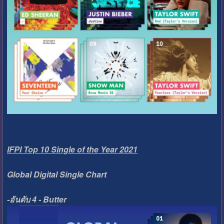
IFPI Top 10 Single of the Year 2021
Global Digital Single Chart
-อันดับ 4 - Butter