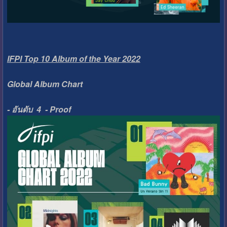
IFPI Top 10 Album of the Year 2022
Global Album Chart
- อันดับ 4 - Proof