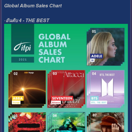
Global Album Sales Chart
-
อันดับ 4 - THE BEST