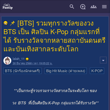
close
📌 [BTS] รวมทุกรางวัลของวง
BTS เป็น ศิลปิน K-Pop กลุ่มแรกที่
ได้ รับรางวัลจากหลายสถาบันดนตรี
และบันเทิงสากลระดับโลก
lalah_11
30 มีนาคม 2568 เวลา 19:05:22 น.
BTS (นักร้องนักดนตรี)
Big Hit Music (ค่ายเพลง)
K-POP
**เป็นกระทู้รวบรวมรางวัลสากลในระดับโลก ของ
วง BTS ที่เป็นศิลปิน K-Pop กลุ่มแรกได้รับรางวัล**