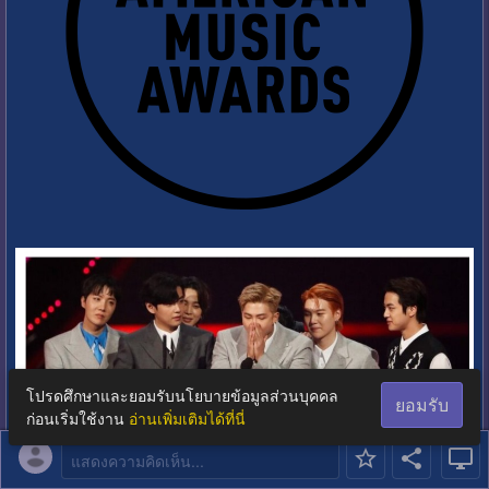
โปรดศึกษาและยอมรับนโยบายข้อมูลส่วนบุคคล
ยอมรับ
ก่อนเริ่มใช้งาน
อ่านเพิ่มเติมได้ที่นี่
แสดงความคิดเห็น...