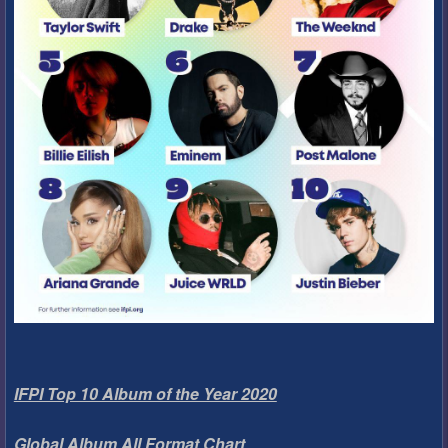
IFPI Top 10 Album of the Year 2020
Global Album All Format Chart