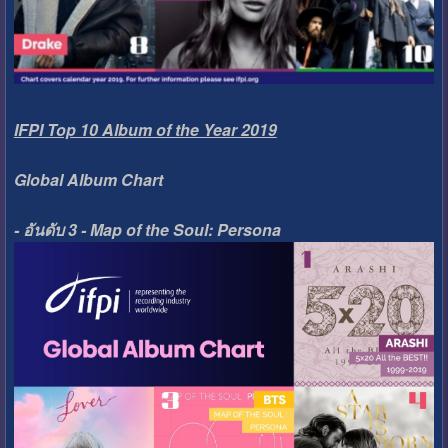
IFPI Top 10 Album of the Year 2019
Global Album Chart
- อันดับ 3 - Map of the Soul: Persona