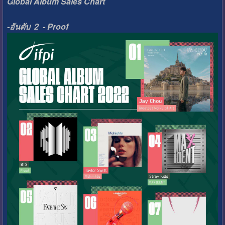
Global Album Sales Chart
-อันดับ 2 - Proof