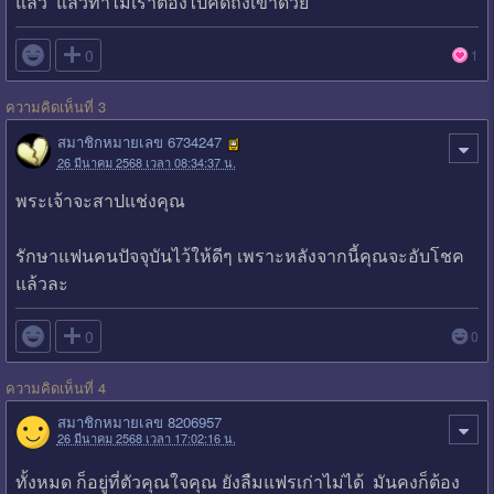
แล้ว แล้วทำไมเราต้องไปคิดถึงเขาด้วย

0
1
ความคิดเห็นที่ 3
สมาชิกหมายเลข 6734247
26 มีนาคม 2568 เวลา 08:34:37 น.
พระเจ้าจะสาปแช่งคุณ
รักษาแฟนคนปัจจุบันไว้ให้ดีๆ เพราะหลังจากนี้คุณจะอับโชค
แล้วละ

0
0
ความคิดเห็นที่ 4
สมาชิกหมายเลข 8206957
26 มีนาคม 2568 เวลา 17:02:16 น.
ทั้งหมด ก็อยู่ที่ตัวคุณใจคุณ ยังลืมแฟรเก่าไม่ได้ มันคงก็ต้อง