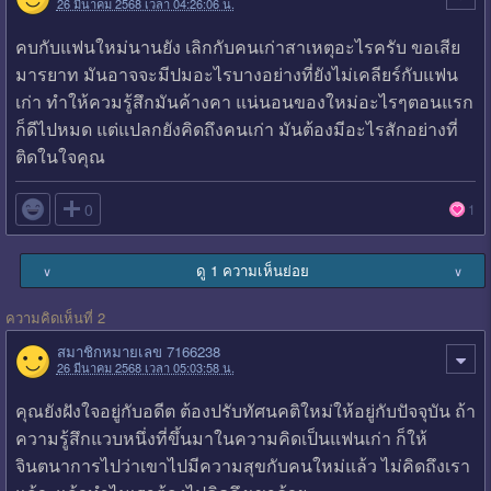
26 มีนาคม 2568 เวลา 04:26:06 น.
คบกับแฟนใหม่นานยัง เลิกกับคนเก่าสาเหตุอะไรครับ ขอเสีย
มารยาท มันอาจจะมีปมอะไรบางอย่างที่ยังไม่เคลียร์กับแฟน
เก่า ทำให้ควมรู้สึกมันค้างคา แน่นอนของใหม่อะไรๆตอนแรก
ก็ดีไปหมด แต่แปลกยังคิดถึงคนเก่า มันต้องมีอะไรสักอย่างที่
ติดในใจคุณ

0
1
ดู 1 ความเห็นย่อย
∨
∨
ความคิดเห็นที่ 2
สมาชิกหมายเลข 7166238
26 มีนาคม 2568 เวลา 05:03:58 น.
คุณยังฝังใจอยู่กับอดีต ต้องปรับทัศนคติใหม่ให้อยู่กับปัจจุบัน ถ้า
ความรู้สึกแวบหนึ่งที่ขึ้นมาในความคิดเป็นแฟนเก่า ก็ให้
จินตนาการไปว่าเขาไปมีความสุขกับคนใหม่แล้ว ไม่คิดถึงเรา