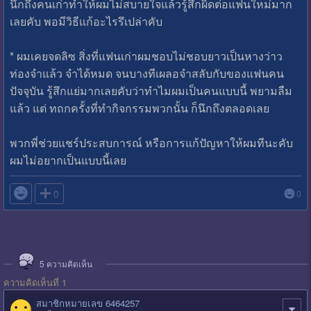
นึกถึงคนเก่าทำให้ผมไม่สบายใจแล้วรู้สึกผิดต่อแฟนใหม่มาก
เลยคับ พอมีวิธีแก้อะไรรึเปล่าคับ
* ผมเคยจดลิซ สิ่งที่แฟนเก่าผมชอบไม่ชอบยาวเป็นหางว่าว
ท่องจำแล้ว จำได้หมด จนบางทีเผลอจำสลับกับของแฟนคน
ปัจจุบัน รู้สึกแย่มากเลยคับว่าทำไมผมเป็นคนแบบนี้ พยามลืม
แล้ว แต่ ทถกครั้งที่ทำกิจกรรมพวกนั้น ก็นึกถึงตลอดเลย
พวกพี่ช่วยแชร์ประสบการณ์ หรือการแก้ปัญหาให้ผมทีนะคับ
ผมไม่อยากเป็นแบบนี้เลย

0
0
5
ความคิดเห็น
ความคิดเห็นที่ 1
สมาชิกหมายเลข 6464257