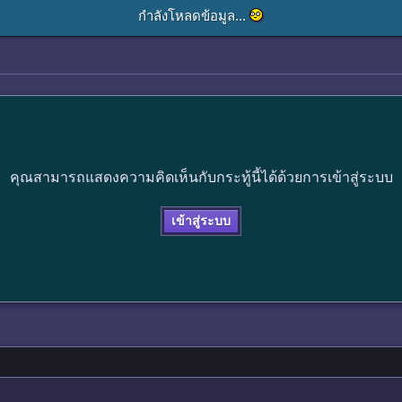
กำลังโหลดข้อมูล...
คุณสามารถแสดงความคิดเห็นกับกระทู้นี้ได้ด้วยการเข้าสู่ระบบ
เข้าสู่ระบบ