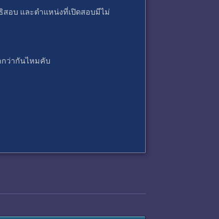
ิสอบ และตำแหน่งที่เปิดสอบมีไม่
กกว่ากันไหมคับ