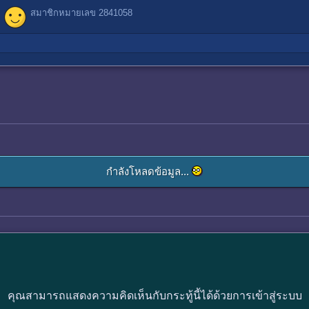
สมาชิกหมายเลข 2841058
กำลังโหลดข้อมูล...
คุณสามารถแสดงความคิดเห็นกับกระทู้นี้ได้ด้วยการเข้าสู่ระบบ