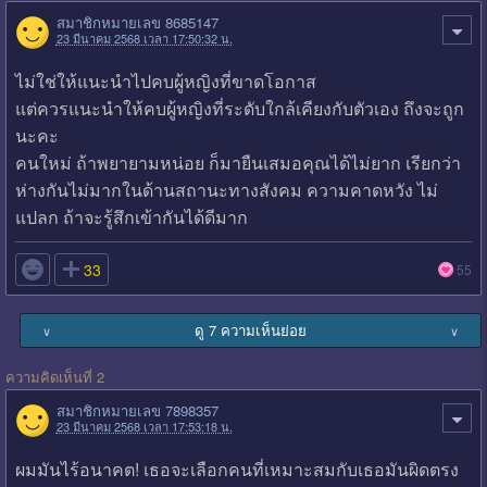
สมาชิกหมายเลข 8685147
23 มีนาคม 2568 เวลา 17:50:32 น.
ไม่ใช่ให้แนะนำไปคบผู้หญิงที่ขาดโอกาส
แต่ควรแนะนำให้คบผู้หญิงที่ระดับใกล้เคียงกับตัวเอง ถึงจะถูก
นะคะ
คนใหม่ ถ้าพยายามหน่อย ก็มายืนเสมอคุณได้ไม่ยาก เรียกว่า
ห่างกันไม่มากในด้านสถานะทางสังคม ความคาดหวัง ไม่
แปลก ถ้าจะรู้สึกเข้ากันได้ดีมาก

33
55
ดู 7 ความเห็นย่อย
∨
∨
ความคิดเห็นที่ 2
สมาชิกหมายเลข 7898357
23 มีนาคม 2568 เวลา 17:53:18 น.
ผมมันไร้อนาคต! เธอจะเลือกคนที่เหมาะสมกับเธอมันผิดตรง