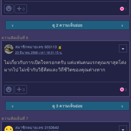

0
1
ดู 2 ความเห็นย่อย
∨
∨
ความคิดเห็นที่ 6
สมาชิกหมายเลข 933113
23 มีนาคม 2568 เวลา 18:31:15 น.
ไม่เกี่ยวกับการเปิดใจหรอกครับ แค่แฟนคนแรกคุณเขาสุดโต่ง
มากไป ไม่เข้ากับวิธีคิดและวิถีชีวิตของคุณต่างหาก

0
3
ดู 3 ความเห็นย่อย
∨
∨
ความคิดเห็นที่ 7
สมาชิกหมายเลข 3153640