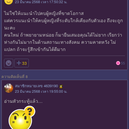
23 มีนาคม 2568 เวลา 17:50:32 น.
ไม่ใช่ให้แนะนำไปคบผู้หญิงที่ขาดโอกาส
แต่ควรแนะนำให้คบผู้หญิงที่ระดับใกล้เคียงกับตัวเอง ถึงจะถูก
นะคะ
คนใหม่ ถ้าพยายามหน่อย ก็มายืนเสมอคุณได้ไม่ยาก เรียกว่า
ห่างกันไม่มากในด้านสถานะทางสังคม ความคาดหวัง ไม่
แปลก ถ้าจะรู้สึกเข้ากันได้ดีมาก

33
55
ความคิดเห็นที่ 8
สมาชิกหมายเลข 4639190
23 มีนาคม 2568 เวลา 19:55:00 น.
อ่านหัวกระทู้แล้ว…