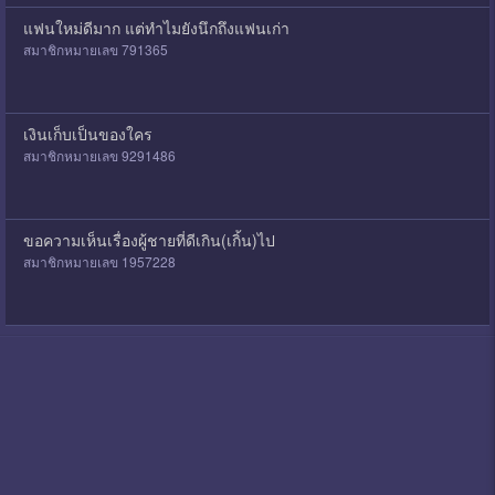
แฟนใหม่ดีมาก แต่ทำไมยังนึกถึงแฟนเก่า
สมาชิกหมายเลข 791365
เงินเก็บเป็นของใคร
สมาชิกหมายเลข 9291486
ขอความเห็นเรื่องผู้ชายที่ดีเกิน(เกิ้น)ไป
สมาชิกหมายเลข 1957228