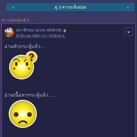
ดู 3 ความเห็นย่อย
∨
∨
ความคิดเห็นที่ 8
สมาชิกหมายเลข 4639190
23 มีนาคม 2568 เวลา 19:55:00 น.
อ่านหัวกระทู้แล้ว…
อ่านเนื้อหากระทู้แล้ว….