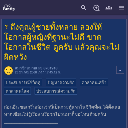
close
ถึงคุณผู้ชายทั้งหลาย ลองให้
โอกาสผู้หญิงที่ฐานะไม่ดี ขาด
โอกาสในชีวิต ดูครับ แล้วคุณจะไม่
ผิดหวัง
สมาชิกหมายเลข 8701918
23 มีนาคม 2568 เวลา 17:45:12 น.
ประสบการณ์ชีวิตคู่
ปัญหาความรัก
ศาลาคนเศร้า
ศาลาคนโสด
ประสบการณ์ความรัก
ก่อนอื่น ขอเกริ่นก่อนว่านี่เป็นกระทู้แรกในชีวิตที่ผมได้ตั้งเลย
หากเขียนไม่รู้เรื่อง หรือวกไปวนมาก็ขอโทษด้วยครับ
_____________________