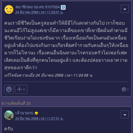
สมาชิกหมายเลข 5107524
24 มีนาคม 2568 เวลา 11:23:01 น.
คนเรามีชีวิตเป็นครูสอนทำให้มีอีโก้แตกต่างกันไป เราก็ชอบ
นะคนอีโก้ไม่สูงแต่เขาก็มีความดีของเขาที่เขายึดมั่นทำตามมี
ชีวิตเรียบง่ายไม่แข่งขันมาก เรื่องเหนื่อยเกิดเป็นคนมันเหนื่อย
อยู่แล้วต้องไปแข่งกินกามเกียรติยศร่ำรวยกับคนอื่นๆให้เหนื่อย
มากก็ไม่ไหวนะ เรื่องคนอื่นนินทาอะไรครอบครัวไม่เพอร์เฟค
เลิศเลอเป็นสิ่งที่ทุกคนโดนอยู่แล้ว และต้องปล่อยวางเอาความ
สุขของเราดีกว่า
แก้ไขข้อความเมื่อ 24 มีนาคม 2568 เวลา 11:24:58 น.

0
0
ความคิดเห็นที่ 25
เจ้านายกบ
24 มีนาคม 2568 เวลา 11:27:31 น.
ครับ