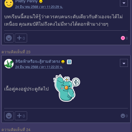
Pretty Penny
24 มีนาคม 2568 เวลา 11:20:29 น.
บทเรียนนี้สอนให้รู้ว่าควรคบคนระดับเดียวกับตัวเองจะได้ไม่
เหนื่อย คุณสมบัติไม่ถึงคงไม่มีทางได้ดอกฟ้ามาง่ายๆ

0
8
ความคิดเห็นที่ 23
ลิขิตฟ้าหรือจะสู้สามตัวตรง
24 มีนาคม 2568 เวลา 11:22:20 น.
เนื้อคู่คงอยู่ประตูถัดไป

0
0
ความคิดเห็นที่ 24