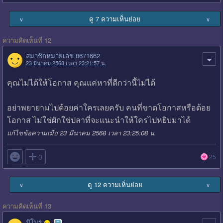
ดู 7 ความเห็นย่อย
∨
∨
ความคิดเห็นที่ 12
สมาชิกหมายเลข 8671662
23 มีนาคม 2568 เวลา 23:21:57 น.
คุณไม่ได้ให้โอกาส คุณแค่หาที่ดีกว่านี้ไม่ได้
อย่าพยายามไปด้อยค่าใครเลยครับ คนที่ขาดโอกาสหรือด้อย
โอกาส ไม่ใช่ผักใช่ปลาที่จะแนะนำให้ใครไปหยิบมาได้
แก้ไขข้อความเมื่อ 23 มีนาคม 2568 เวลา 23:25:08 น.

0
25
ดู 12 ความเห็นย่อย
∨
∨
ความคิดเห็นที่ 13
มิโนรุ