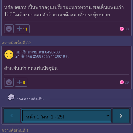
หรือ จขกท.เป็นพวกองุ่นเปรี้ยวมะนาวหวาน พอเห็นแฟนเก่า
ได้ดี ไม่ต้องมาจมปลักด้วย เลยต้องมาตั้งกระทู้ระบาย

11
38
ความคิดเห็นที่ 32
สมาชิกหมายเลข 8490738
24 มีนาคม 2568 เวลา 11:36:18 น.
ด่าแฟนเก่า กดแฟนปัจจุบัน

9
29
154
ความคิดเห็น
ความคิดเห็นที่ 1