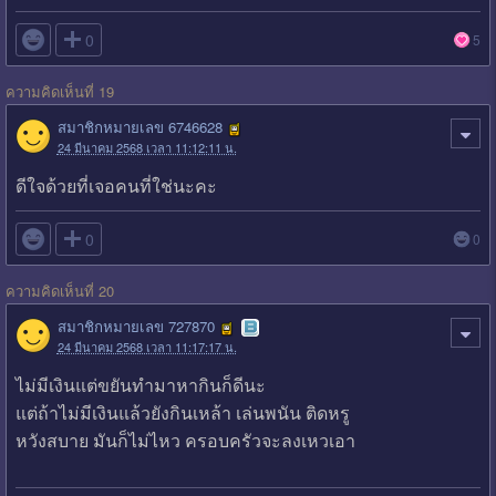

0
5
ความคิดเห็นที่ 19
สมาชิกหมายเลข 6746628
24 มีนาคม 2568 เวลา 11:12:11 น.
ดีใจด้วยที่เจอคนที่ใช่นะคะ

0
0
ความคิดเห็นที่ 20
สมาชิกหมายเลข 727870
24 มีนาคม 2568 เวลา 11:17:17 น.
ไม่มีเงินแต่ขยันทำมาหากินก็ดีนะ
แต่ถ้าไม่มีเงินแล้วยังกินเหล้า เล่นพนัน ติดหรู
หวังสบาย มันก็ไม่ไหว ครอบครัวจะลงเหวเอา