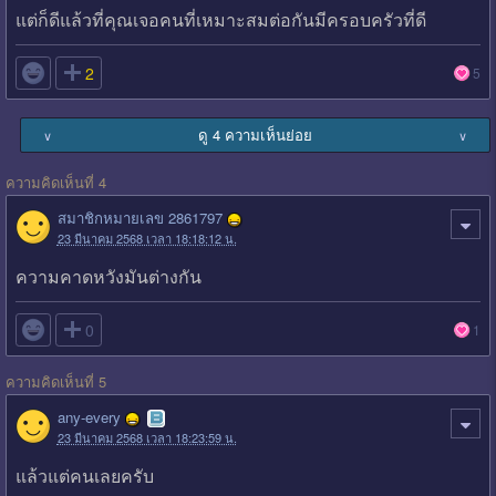
แต่ก็ดีแล้วที่คุณเจอคนที่เหมาะสมต่อกันมีครอบครัวที่ดี

2
5
ดู 4 ความเห็นย่อย
∨
∨
ความคิดเห็นที่ 4
สมาชิกหมายเลข 2861797
23 มีนาคม 2568 เวลา 18:18:12 น.
ความคาดหวังมันต่างกัน

0
1
ความคิดเห็นที่ 5
any-every
23 มีนาคม 2568 เวลา 18:23:59 น.
แล้วแต่คนเลยครับ