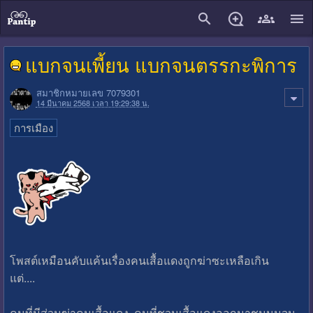
close
แบกจนเพี้ยน แบกจนตรรกะพิการ
สมาชิกหมายเลข 7079301
14 มีนาคม 2568 เวลา 19:29:38 น.
การเมือง
โพสต์เหมือนคับแค้นเรื่องคนเสื้อแดงถูกฆ่าซะเหลือเกิน
แต่....
คนที่มีส่วนฆ่าคนเสื้อแดง คนที่ชวนเสื้อแดงออกมาชุมนุมจน