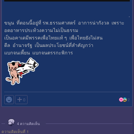
.
ขนุน ที่ตอนนี้อยู่ที่ รพ.ธรรมศาสตร์ อาการน่ากังวล เพราะ
อดอาหารประท้วงความไม่เป็นธรรม
เป็นอคาเดมีพรรคเพื่อไทยแท้ ๆ เพื่อไทยยังไม่สน
ดีล อำนาจรัฐ เป็นผลประโยชน์ที่สำคัญกว่า
แบกจนเพี้ยน แบกจนตรรกะพิการ

0
2
4
ความคิดเห็น
ความคิดเห็นที่ 1