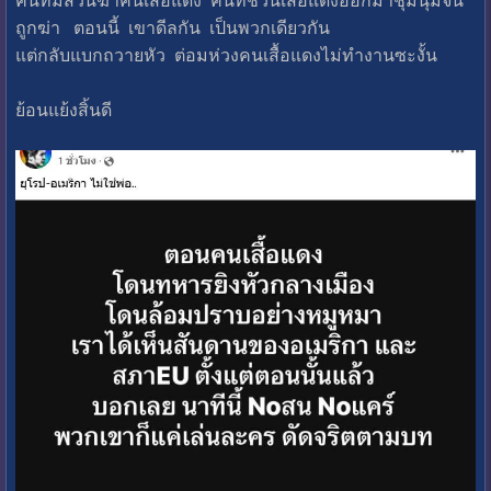
ถูกฆ่า ตอนนี้ เขาดีลกัน เป็นพวกเดียวกัน
แต่กลับแบกถวายหัว ต่อมห่วงคนเสื้อแดงไม่ทำงานซะงั้น
ย้อนแย้งสิ้นดี