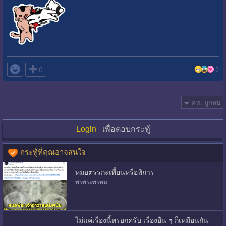

0
5
คห. ถูกลบ
Login
เพื่อตอบกระทู้
กระทู้ที่คุณอาจสนใจ
หมอตรรกะเพี้ยนหรือพิการ
พรพระพรหม
ไม่แค่เรื่องนี้หรอกครับ เรื่องอื่น ๆ ก็เหมือนกัน