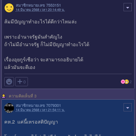
สมาชิกหมายเลข 7553151
14 มีนาคม 2568 เวลา 20:14:49 น.
ส้มมีปัญญาทำอะไรได้ดีกว่าไหมล่ะ
เพราะอำนาจรัฐมันสำคัญไง
ถ้าไม่มีอำนาจรัฐ ก็ไม่มีปัญญาทำอะไรได้
เรื่องอุยกูร์เชือว่า จะสามารถอธิบายได้
แล้วมันจะดีเอง

0
2
ความคิดเห็นที่ 3
สมาชิกหมายเลข 7079301
14 มีนาคม 2568 เวลา 21:54:11 น.
คห.2 แค่นี้เหรอสติปัญญา