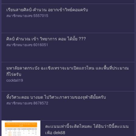
เรียนสายศิลป์-คํานวน อยากเข้าวิทย์คอมครับ
สมาชิกหมายเลข 5557015
ศิลป์ คำนวณ เข้า วิทยาการ คอม ได้มั้ย ???
สมาชิกหมายเลข 6016051
มหาลัยลาดกระบัง ฉะเชิงเทราจะมาเปิดแถวไหน และพื้นที่ประมาณ
กี่ไร่ครับ
cocktail19
ทิ้งวิศวะคอม บางมด ไปวิศวะภาครวมของจุฬาดีมั้ยครับ
สมาชิกหมายเลข 8678572
คะเเนนเท่านี้จะติดไหมคะ ได้ยินว่าปีนี้คะเเนน
เฟ้อ dek68