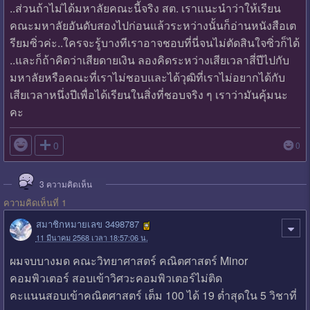
..ส่วนถ้าไม่ได้มหาลัยคณะนี้จริง สต. เราแนะนำว่าให้เรียน
คณะมหาลัยอันดับสองไปก่อนแล้วระหว่างนั้นก็อ่านหนังสือเต
รียมซิ่วค่ะ..ใครจะรู้บางทีเราอาจชอบที่นี่จนไม่ตัดสินใจซิ่วก็ได้
..และก็ถ้าคิดว่าเสียดายเงิน ลองคิดระหว่างเสียเวลาสี่ปีไปกับ
มหาลัยหรือคณะที่เราไม่ชอบและได้วุฒิที่เราไม่อยากได้กับ
เสียเวลาหนึ่งปีเพื่อได้เรียนในสิ่งที่ชอบจริง ๆ เราว่ามันคุ้มนะ
คะ

0
0
3
ความคิดเห็น
ความคิดเห็นที่ 1
สมาชิกหมายเลข 3498787
11 มีนาคม 2568 เวลา 18:57:06 น.
ผมจบบางมด คณะวิทยาศาสตร์ คณิตศาสตร์ Minor
คอมพิวเตอร์ สอบเข้าวิศวะคอมพิวเตอร์ไม่ติด
คะแนนสอบเข้าคณิตศาสตร์ เต็ม 100 ได้ 19 ต่ำสุดใน 5 วิชาที่