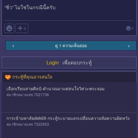
“ซิ่ว” ไม่ใช่ในกรณีนี้ครับ

0
0
ดู 1 ความเห็นย่อย
∨
∨
Login
เพื่อตอบกระทู้
กระทู้ที่คุณอาจสนใจ
เลือกเรียนสายศิลป์-คำนวณมาแต่สนใจวิศวะพระจอม
สมาชิกหมายเลข 7021736
การเข้ามหาลัยdek69 กระทู้ระบายแลกเปลี่ยนความท้อความผิดหวัง
สมาชิกหมายเลข 7322953